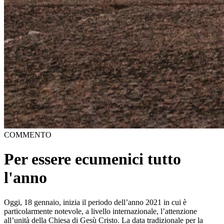
COMMENTO
Per essere ecumenici tutto
l'anno
Oggi, 18 gennaio, inizia il periodo dell’anno 2021 in cui è
particolarmente notevole, a livello internazionale, l’attenzione
all’unità della Chiesa di Gesù Cristo. La data tradizionale per la