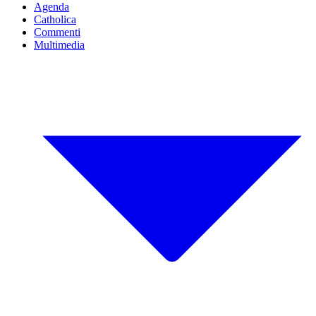
Agenda
Catholica
Commenti
Multimedia