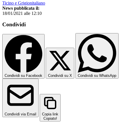
Ticino e Grigionitaliano
News pubblicata il:
18/01/2021 alle 12:10
Condividi
Condividi su Facebook
Condividi su X
Condividi su WhatsApp
Condividi via Email
Copia link
Copiato!