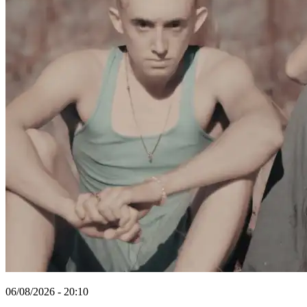
06/08/2026 - 20:10