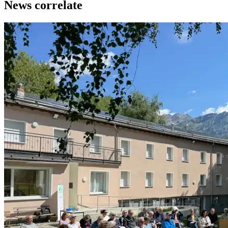
News correlate