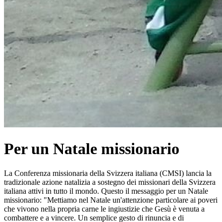
Per un Natale missionario
La Conferenza missionaria della Svizzera italiana (CMSI) lancia la
tradizionale azione natalizia a sostegno dei missionari della Svizzera
italiana attivi in tutto il mondo. Questo il messaggio per un Natale
missionario: "Mettiamo nel Natale un'attenzione particolare ai poveri
che vivono nella propria carne le ingiustizie che Gesù è venuta a
combattere e a vincere. Un semplice gesto di rinuncia e di