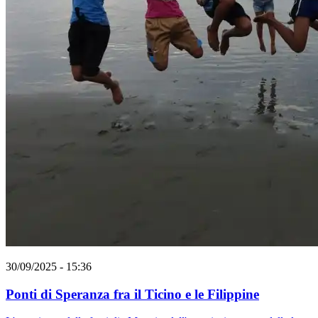
30/09/2025 - 15:36
Ponti di Speranza fra il Ticino e le Filippine