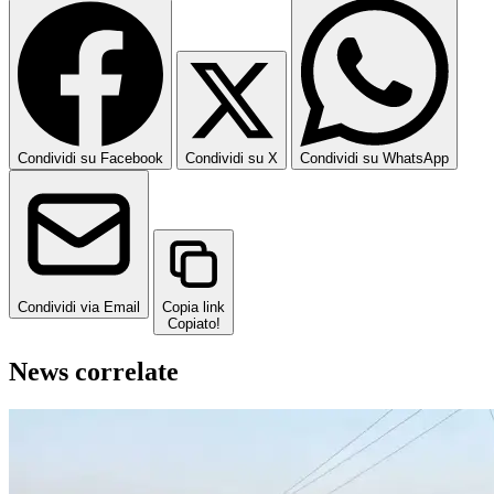
Condividi su Facebook
Condividi su X
Condividi su WhatsApp
Condividi via Email
Copia link
Copiato!
News correlate