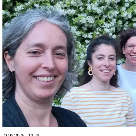
22/05/2026 - 10:29