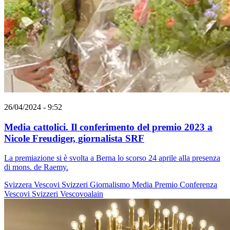
26/04/2024 - 9:52
Media cattolici. Il conferimento del premio 2023 a
Nicole Freudiger, giornalista SRF
La premiazione si è svolta a Berna lo scorso 24 aprile alla presenza
di mons. de Raemy.
Svizzera
Vescovi Svizzeri
Giornalismo
Media
Premio
Conferenza
Vescovi Svizzeri
Vescovoalain