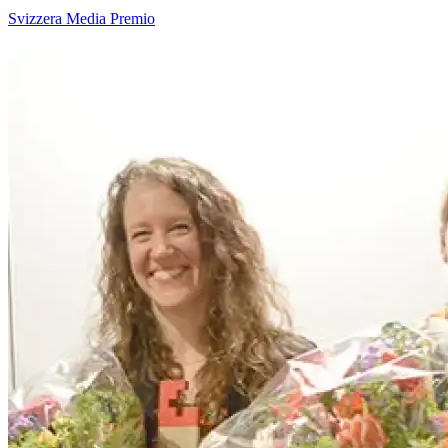
Svizzera
Media
Premio