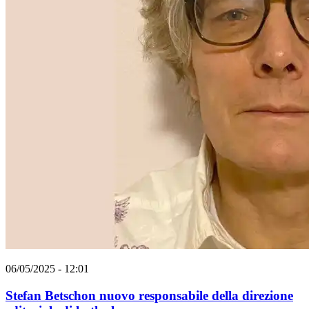
06/05/2025 - 12:01
Stefan Betschon nuovo responsabile della direzione