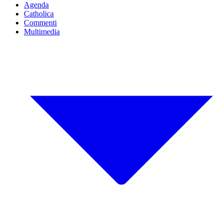
Agenda
Catholica
Commenti
Multimedia