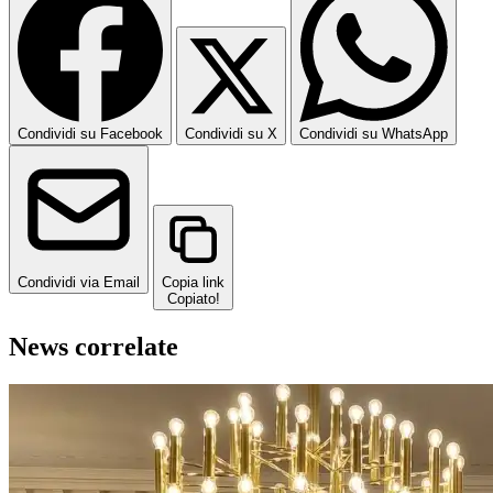
Condividi su Facebook
Condividi su X
Condividi su WhatsApp
Condividi via Email
Copia link
Copiato!
News correlate