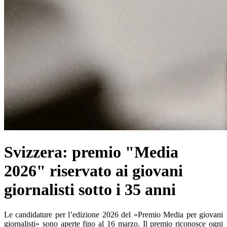
Svizzera: premio "Media
2026" riservato ai giovani
giornalisti sotto i 35 anni
Le candidature per l’edizione 2026 del «Premio Media per giovani
giornalisti» sono aperte fino al 16 marzo. Il premio riconosce ogni