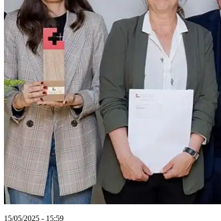
15/05/2025 - 15:59