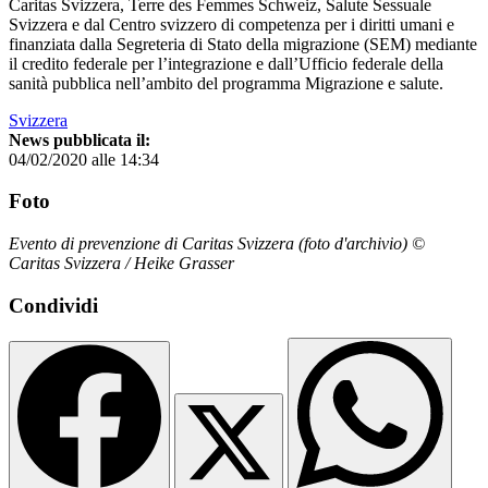
Caritas Svizzera, Terre des Femmes Schweiz, Salute Sessuale
Svizzera e dal Centro svizzero di competenza per i diritti umani e
finanziata dalla Segreteria di Stato della migrazione (SEM) mediante
il credito federale per l’integrazione e dall’Ufficio federale della
sanità pubblica nell’ambito del programma Migrazione e salute.
Svizzera
News pubblicata il:
04/02/2020 alle 14:34
Foto
Evento di prevenzione di Caritas Svizzera (foto d'archivio) ©
Caritas Svizzera / Heike Grasser
Condividi