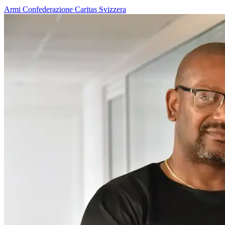
Armi
Confederazione
Caritas Svizzera