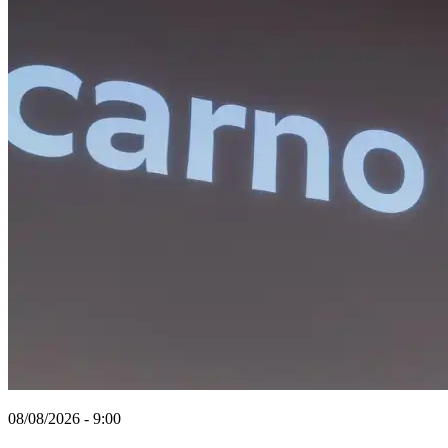
08/08/2026 - 9:00