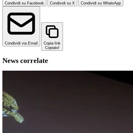
Condividi su Facebook
Condividi su X
Condividi su WhatsApp
Condividi via Email
Copia link
Copiato!
News correlate