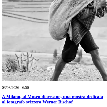
03/08/2026 - 6:50
A Milano, al Museo diocesano, una mostra dedicata
al fotografo svizzero Werner Bischof