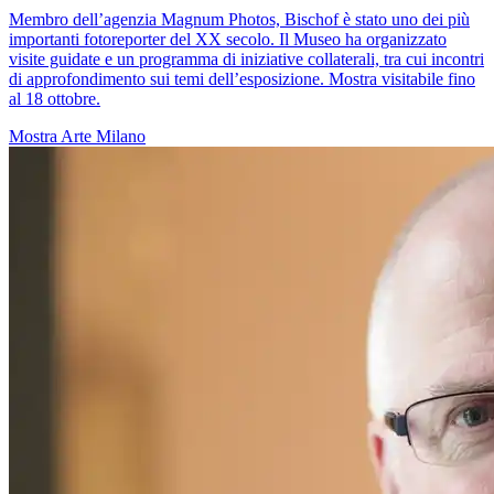
Membro dell’agenzia Magnum Photos, Bischof è stato uno dei più
importanti fotoreporter del XX secolo. Il Museo ha organizzato
visite guidate e un programma di iniziative collaterali, tra cui incontri
di approfondimento sui temi dell’esposizione. Mostra visitabile fino
al 18 ottobre.
Mostra
Arte
Milano