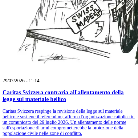
29/07/2026 - 11:14
Caritas Svizzera contraria all'allentamento della
legge sul materiale bellico
Caritas Svizzera respinge la revisione della legge sul materiale
bellico e sostiene il referendum, afferma l'organizzazione cattolica in
un comunicato del 29 luglio 2026. Un allentamento delle norme
sull'esportazione di armi comprometterebbe la protezione della
popolazione civile nelle zone di conflitto.