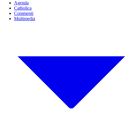
Agenda
Catholica
Commenti
Multimedia