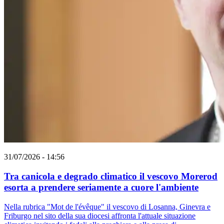
31/07/2026 - 14:56
Tra canicola e degrado climatico il vescovo Morerod
esorta a prendere seriamente a cuore l'ambiente
Nella rubrica "Mot de l'évêque" il vescovo di Losanna, Ginevra e
Friburgo nel sito della sua diocesi affronta l'attuale situazione