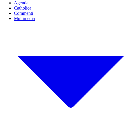
Agenda
Catholica
Commenti
Multimedia