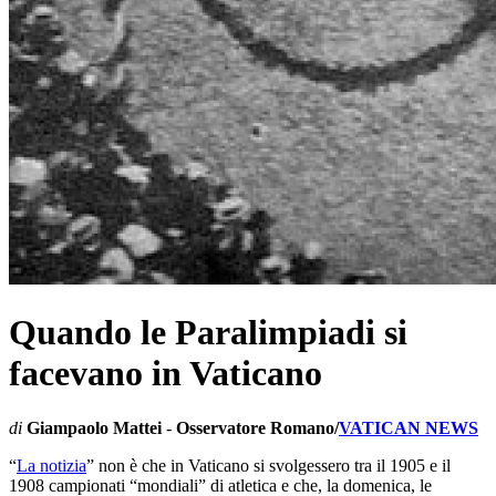
Quando le Paralimpiadi si
facevano in Vaticano
di
Giampaolo Mattei
-
Osservatore Romano/
VATICAN NEWS
“
La notizia
” non è che in Vaticano si svolgessero tra il 1905 e il
1908 campionati “mondiali” di atletica e che, la domenica, le