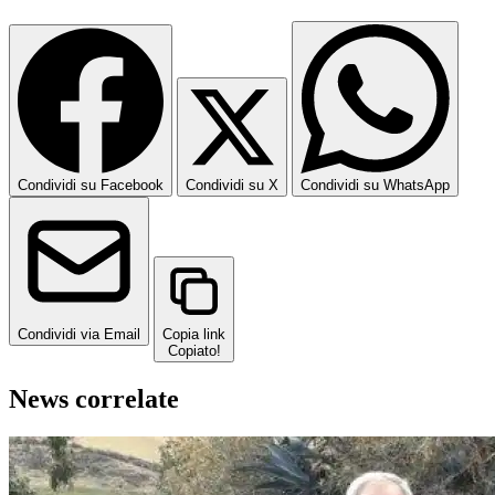
Condividi su Facebook
Condividi su X
Condividi su WhatsApp
Condividi via Email
Copia link
Copiato!
News correlate