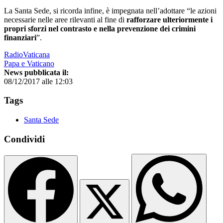
La Santa Sede, si ricorda infine, è impegnata nell’adottare “le azioni
necessarie nelle aree rilevanti al fine di
rafforzare ulteriormente i
propri sforzi nel contrasto e nella prevenzione dei crimini
finanziari
”.
RadioVaticana
Papa e Vaticano
News pubblicata il:
08/12/2017 alle 12:03
Tags
Santa Sede
Condividi