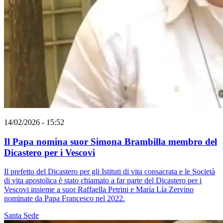
14/02/2026 - 15:52
Il Papa nomina suor Simona Brambilla membro del
Dicastero per i Vescovi
Il prefetto del Dicastero per gli Istituti di vita consacrata e le Società
di vita apostolica è stato chiamato a far parte del Dicastero per i
Vescovi insieme a suor Raffaella Petrini e María Lía Zervino
nominate da Papa Francesco nel 2022.
Santa Sede