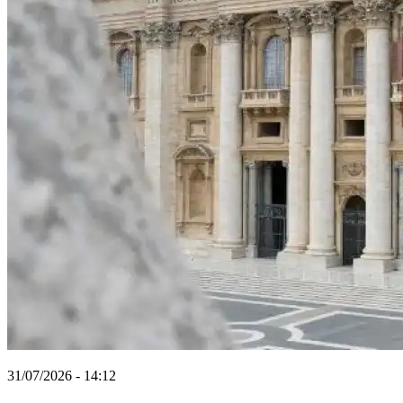
31/07/2026 - 14:12