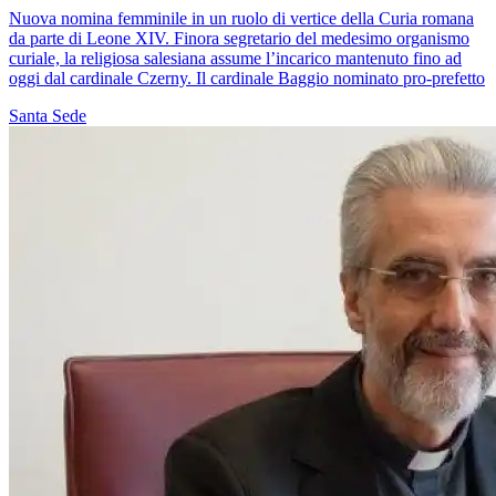
Nuova nomina femminile in un ruolo di vertice della Curia romana
da parte di Leone XIV. Finora segretario del medesimo organismo
curiale, la religiosa salesiana assume l’incarico mantenuto fino ad
oggi dal cardinale Czerny. Il cardinale Baggio nominato pro-prefetto
Santa Sede