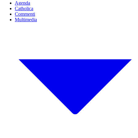
Agenda
Catholica
Commenti
Multimedia