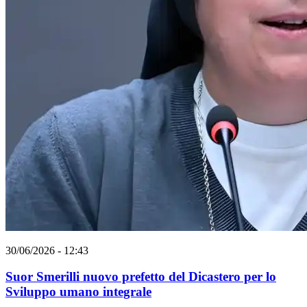
30/06/2026 - 12:43
Suor Smerilli nuovo prefetto del Dicastero per lo
Sviluppo umano integrale