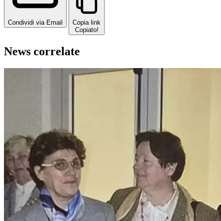
Condividi via Email
Copia link
Copiato!
News correlate