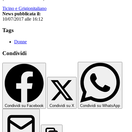
Ticino e Grigionitaliano
News pubblicata il:
10/07/2017 alle 16:12
Tags
Donne
Condividi
Condividi su Facebook
Condividi su X
Condividi su WhatsApp