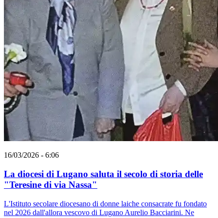
16/03/2026 - 6:06
La diocesi di Lugano saluta il secolo di storia delle
"Teresine di via Nassa"
L'Istituto secolare diocesano di donne laiche consacrate fu fondato
nel 2026 dall'allora vescovo di Lugano Aurelio Bacciarini. Ne