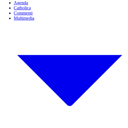
Agenda
Catholica
Commenti
Multimedia