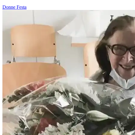
Donne
Festa