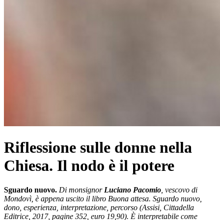
Riflessione sulle donne nella
Chiesa. Il nodo è il potere
Sguardo nuovo.
Di monsignor
Luciano Pacomio
, vescovo di
Mondovì, è appena uscito il libro Buona attesa. Sguardo nuovo,
dono, esperienza, interpretazione, percorso (Assisi, Cittadella
Editrice, 2017, pagine 352, euro 19,90). È interpretabile come