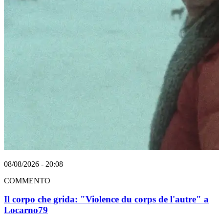
08/08/2026 - 20:08
COMMENTO
Il corpo che grida: "Violence du corps de l'autre" a
Locarno79