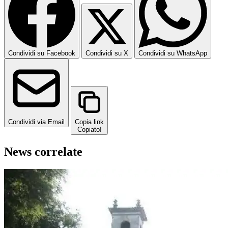
Condividi su Facebook
Condividi su X
Condividi su WhatsApp
Condividi via Email
Copia link
Copiato!
News correlate