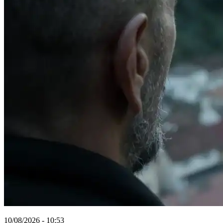
10/08/2026 - 10:53