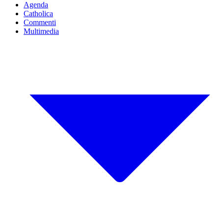
Agenda
Catholica
Commenti
Multimedia