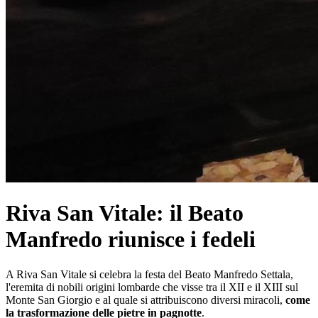
Riva San Vitale: il Beato
Manfredo riunisce i fedeli
A Riva San Vitale si celebra la festa del Beato Manfredo Settala,
l'eremita di nobili origini lombarde che visse tra il XII e il XIII sul
Monte San Giorgio e al quale si attribuiscono diversi miracoli,
come
la trasformazione delle pietre in pagnotte
.