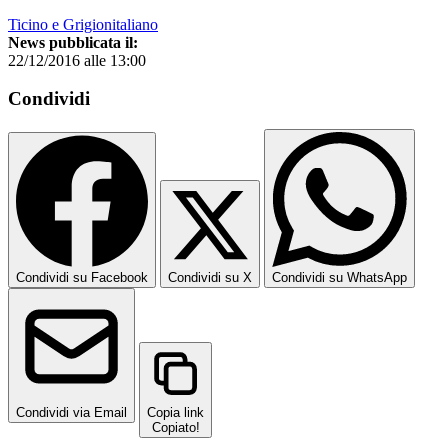
Ticino e Grigionitaliano
News pubblicata il:
22/12/2016 alle 13:00
Condividi
Condividi su Facebook
Condividi su X
Condividi su WhatsApp
Condividi via Email
Copia link
Copiato!