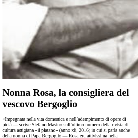
Nonna Rosa, la consigliera del
vescovo Bergoglio
«Impegnata nella vita domestica e nell’adempimento di opere di
pietà — scrive Stefano Masino sull’ultimo numero della rivista di
cultura astigiana «il platano» (anno xli, 2016) in cui si parla anche
della nonna di Papa Bergoglio — Rosa era attivissima nella