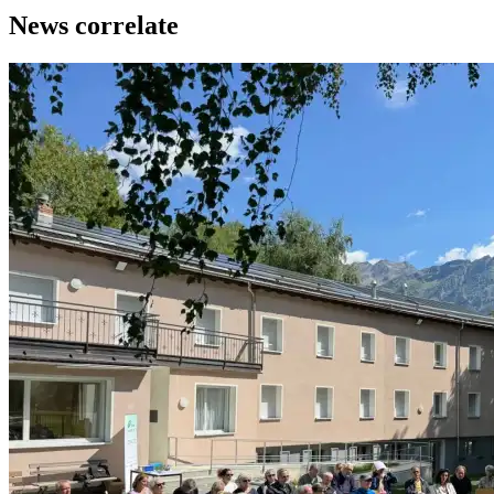
News correlate