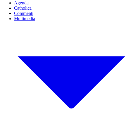
Agenda
Catholica
Commenti
Multimedia