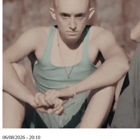
06/08/2026 - 20:10