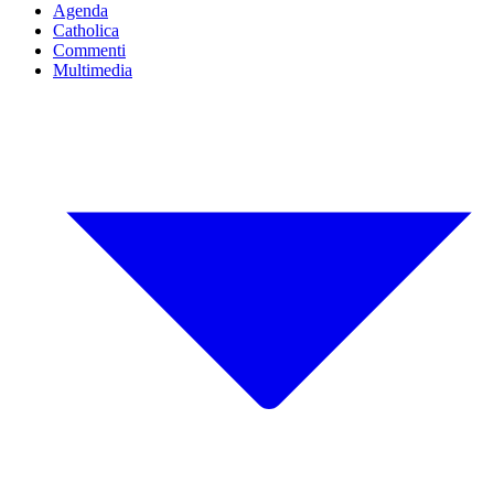
Agenda
Catholica
Commenti
Multimedia