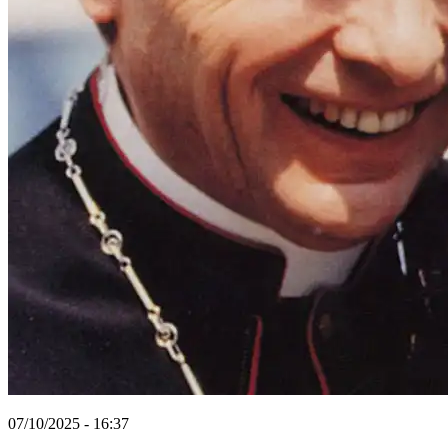
07/10/2025 - 16:37