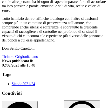
con le altre persone ha bisogno di sapere imparare l’arte di accordare
tra loro pensieri e parole, emozioni e stili di vita, scelte e valori di
senso.
Tutto ha inizio dentro, affinché il dialogo con l’altro si trasformi
sempre più in un cammino di perseveranza nell’amore, che
comprende anche silenzi e sofferenze, e soprattutto la crescente
capacità di raccogliere e di custodire nel profondo di se stessi il
vissuto di chi ci incontra e le esperienze più diverse delle persone e
dei popoli a cui esse appartengono.
Don Sergio Carettoni
Ticino e Grigionitaliano
News pubblicata il:
02/02/2023 alle 15:48
Tags
Sinodo2021-24
Condividi