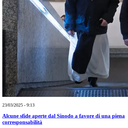
23/03/2025 - 9:13
Alcune sfide aperte dal Sinodo a favore di una piena
corresponsabilità