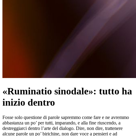
«Ruminatio sinodale»: tutto ha
inizio dentro
Fosse solo questione di parole sapremmo come fare e ne avremmo
abbastanza un po’ per tutti, imparando, e alla fine riuscendo, a
destreggiarci dentro l’arte del dialogo. Dire, non dire, trattenere
alcune parole un po’ birichine, non dare voce a pensieri e ad