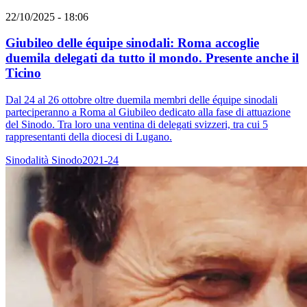
22/10/2025 - 18:06
Giubileo delle équipe sinodali: Roma accoglie
duemila delegati da tutto il mondo. Presente anche il
Ticino
Dal 24 al 26 ottobre oltre duemila membri delle équipe sinodali
parteciperanno a Roma al Giubileo dedicato alla fase di attuazione
del Sinodo. Tra loro una ventina di delegati svizzeri, tra cui 5
rappresentanti della diocesi di Lugano.
Sinodalità
Sinodo2021-24