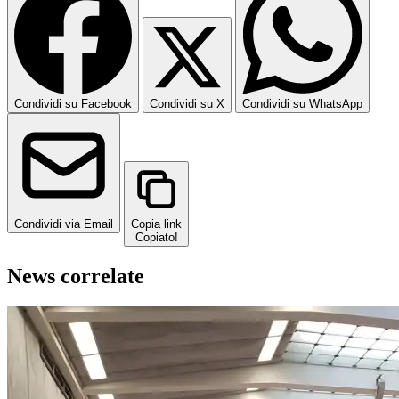
Condividi su Facebook
Condividi su X
Condividi su WhatsApp
Condividi via Email
Copia link
Copiato!
News correlate