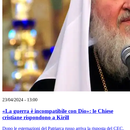
23/04/2024 - 13:00
«La guerra è incompatibile con Dio»: le Chiese
cristiane rispondono a Kirill
Dopo le esternazioni del Patriarca russo arriva la risposta del CEC.