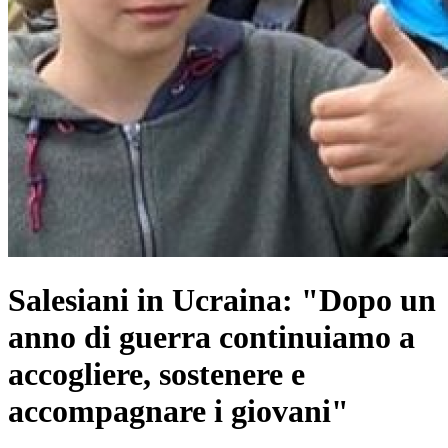
Salesiani in Ucraina: "Dopo un
anno di guerra continuiamo a
accogliere, sostenere e
accompagnare i giovani"