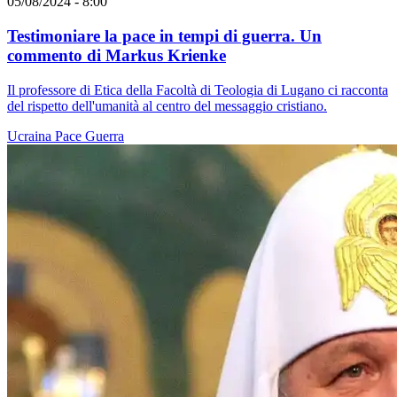
05/08/2024 - 8:00
Testimoniare la pace in tempi di guerra. Un
commento di Markus Krienke
Il professore di Etica della Facoltà di Teologia di Lugano ci racconta
del rispetto dell'umanità al centro del messaggio cristiano.
Ucraina
Pace
Guerra