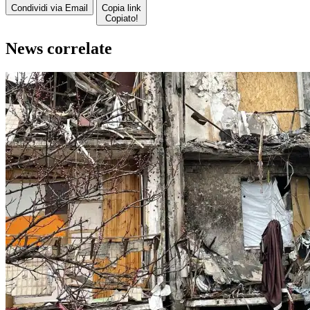
Condividi via Email
Copia link
Copiato!
News correlate