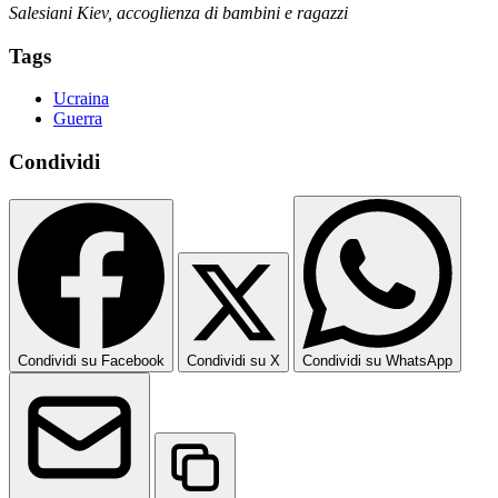
Salesiani Kiev, accoglienza di bambini e ragazzi
Tags
Ucraina
Guerra
Condividi
Condividi su Facebook
Condividi su X
Condividi su WhatsApp