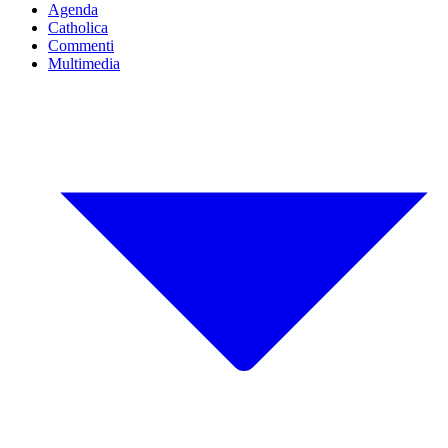
Agenda
Catholica
Commenti
Multimedia