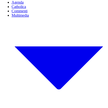
Agenda
Catholica
Commenti
Multimedia