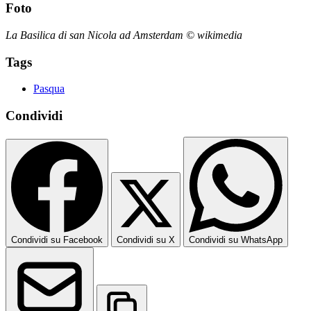
Foto
La Basilica di san Nicola ad Amsterdam © wikimedia
Tags
Pasqua
Condividi
Condividi su Facebook
Condividi su X
Condividi su WhatsApp