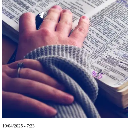
19/04/2025 - 7:23