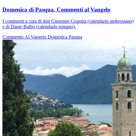
Domenica di Pasqua. Commenti al Vangelo
I commenti a cura di don Giuseppe Grampa (calendario ambrosiano)
e di Dante Balbo (calendario romano).
Commento Al Vangelo
Domenica
Pasqua