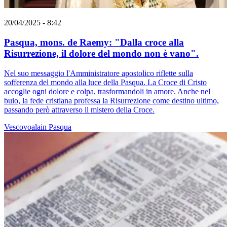
20/04/2025 - 8:42
Pasqua, mons. de Raemy: "Dalla croce alla
Risurrezione, il dolore del mondo non è vano".
Nel suo messaggio l'Amministratore apostolico riflette sulla
sofferenza del mondo alla luce della Pasqua. La Croce di Cristo
accoglie ogni dolore e colpa, trasformandoli in amore. Anche nel
buio, la fede cristiana professa la Risurrezione come destino ultimo,
passando però attraverso il mistero della Croce.
Vescovoalain
Pasqua