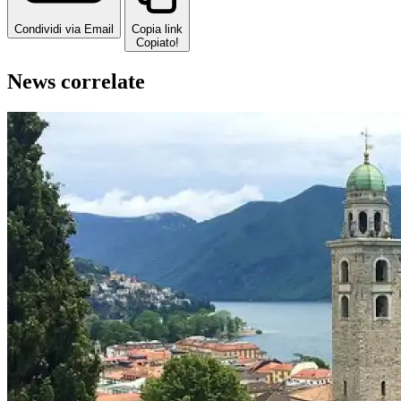
Condividi via Email
Copia link
Copiato!
News correlate