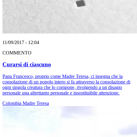
11/09/2017 - 12:04
COMMENTO
Curarsi di ciascuno
Papa Francesco, proprio come Madre Teresa, ci insegna che la
consolazione di un popolo intero si fa attraverso la consolazione di
ogni singola creatura che lo compone, rivolgendo a un disagio
personale una altrettanto personale e insostituibile attenzione.
Colombia
Madre Teresa