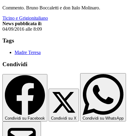
Commento. Bruno Boccaletti e don Italo Molinaro.
Ticino e Grigionitaliano
News pubblicata il:
04/09/2016 alle 8:09
Tags
Madre Teresa
Condividi
Condividi su Facebook
Condividi su X
Condividi su WhatsApp