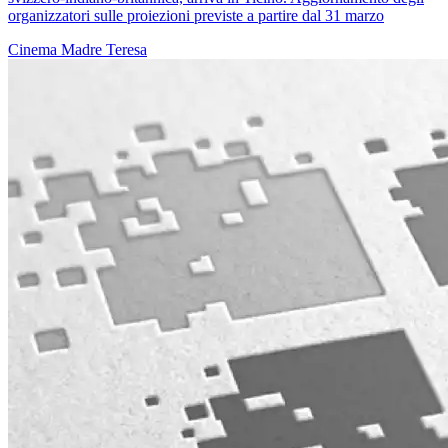
organizzatori sulle proiezioni previste a partire dal 31 marzo
Cinema
Madre Teresa