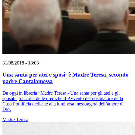
31/08/2018 - 18:03
Una santa per atei e sposi: è Madre Teresa, secondo
padre Cantalamessa
Da oggi in libreria “Madre Teresa - Una santa per gli atei e gli
sposati”, raccolta delle prediche d’Avvento del postulatore della
Casa Pontificia dedicate alla luminosa messaggera dell’amore di
Dio.
Madre Teresa