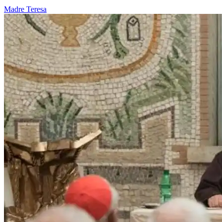
Madre Teresa