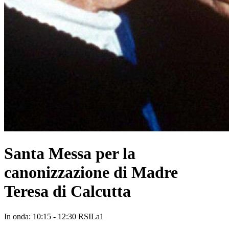
Santa Messa per la
canonizzazione di Madre
Teresa di Calcutta
In onda: 10:15 - 12:30 RSILa1