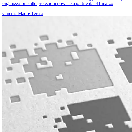
organizzatori sulle proiezioni previste a partire dal 31 marzo
Cinema
Madre Teresa