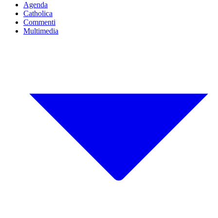
Agenda
Catholica
Commenti
Multimedia