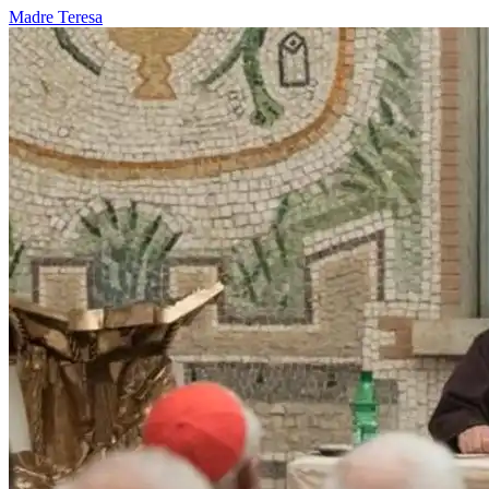
Madre Teresa