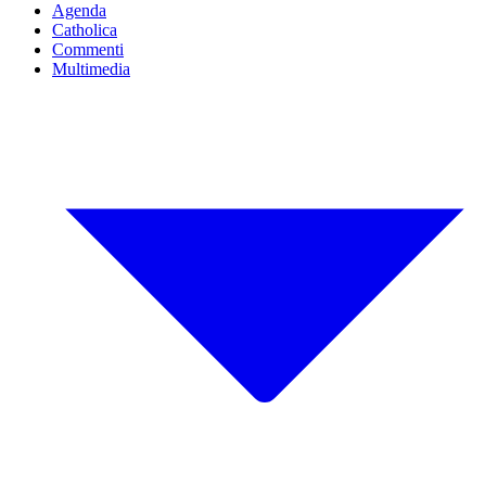
Agenda
Catholica
Commenti
Multimedia