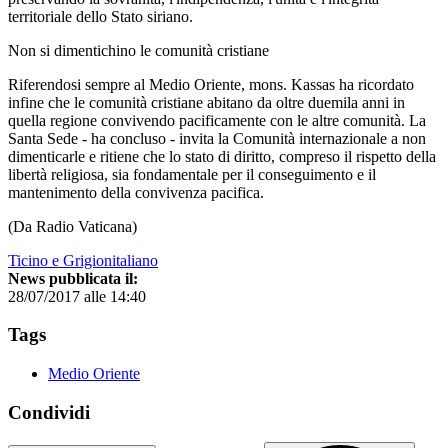
territoriale dello Stato siriano.
Non si dimentichino le comunità cristiane
Riferendosi sempre al Medio Oriente, mons. Kassas ha ricordato
infine che le comunità cristiane abitano da oltre duemila anni in
quella regione convivendo pacificamente con le altre comunità. La
Santa Sede - ha concluso - invita la Comunità internazionale a non
dimenticarle e ritiene che lo stato di diritto, compreso il rispetto della
libertà religiosa, sia fondamentale per il conseguimento e il
mantenimento della convivenza pacifica.
(Da Radio Vaticana)
Ticino e Grigionitaliano
News pubblicata il:
28/07/2017 alle 14:40
Tags
Medio Oriente
Condividi