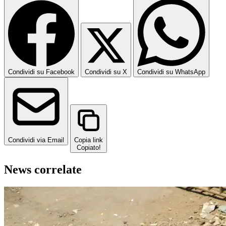
Condividi su Facebook
Condividi su X
Condividi su WhatsApp
Condividi via Email
Copia link
Copiato!
News correlate