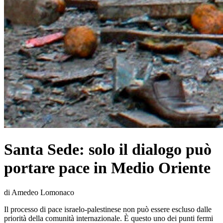
Santa Sede: solo il dialogo può
portare pace in Medio Oriente
di Amedeo Lomonaco
Il processo di pace israelo-palestinese non può essere escluso dalle
priorità della comunità internazionale. È questo uno dei punti fermi