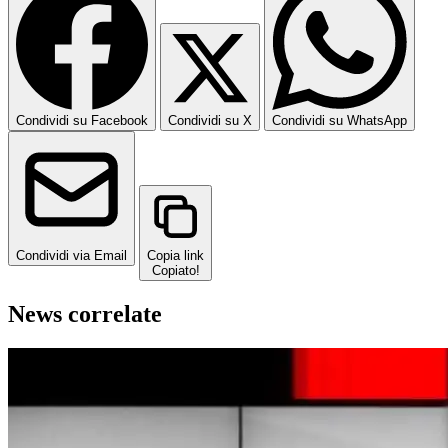
Condividi su Facebook
Condividi su X
Condividi su WhatsApp
Condividi via Email
Copia link
Copiato!
News correlate