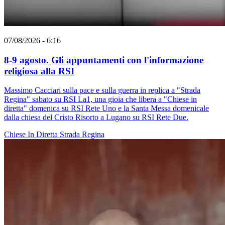
07/08/2026 - 6:16
8-9 agosto. Gli appuntamenti con l'informazione
religiosa alla RSI
Massimo Cacciari sulla pace e sulla guerra in replica a "Strada
Regina" sabato su RSI La1, una gioia che libera a "Chiese in
diretta" domenica su RSI Rete Uno e la Santa Messa domenicale
dalla chiesa del Cristo Risorto a Lugano su RSI Rete Due.
Chiese In Diretta
Strada Regina