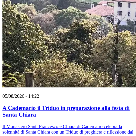
05/08/2026 - 14:22
A Cademario il Triduo in preparazione alla festa di
Santa Chiara
Il Monastero Santi Francesco e Chiara di Cademario celebra la
solennità di Santa Chiara con un Triduo di preghiera e riflessione dal