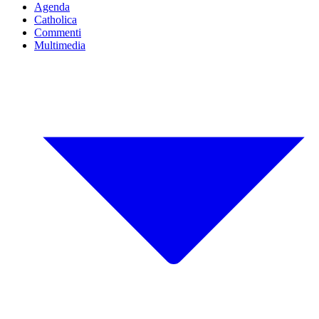
Agenda
Catholica
Commenti
Multimedia