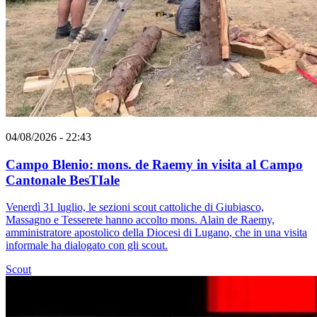
04/08/2026 - 22:43
Campo Blenio: mons. de Raemy in visita al Campo
Cantonale BesTIale
Venerdì 31 luglio, le sezioni scout cattoliche di Giubiasco,
Massagno e Tesserete hanno accolto mons. Alain de Raemy,
amministratore apostolico della Diocesi di Lugano, che in una visita
informale ha dialogato con gli scout.
Scout