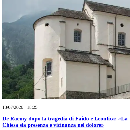
13/07/2026 - 18:25
De Raemy dopo la tragedia di Faido e Leontica: «La
Chiesa sia presenza e vicinanza nel dolore»