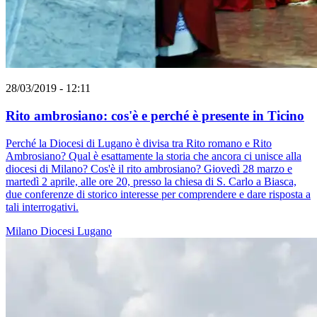
28/03/2019 - 12:11
Rito ambrosiano: cos'è e perché è presente in Ticino
Perché la Diocesi di Lugano è divisa tra Rito romano e Rito
Ambrosiano? Qual è esattamente la storia che ancora ci unisce alla
diocesi di Milano? Cos'è il rito ambrosiano? Giovedì 28 marzo e
martedì 2 aprile, alle ore 20, presso la chiesa di S. Carlo a Biasca,
due conferenze di storico interesse per comprendere e dare risposta a
tali interrogativi.
Milano
Diocesi Lugano