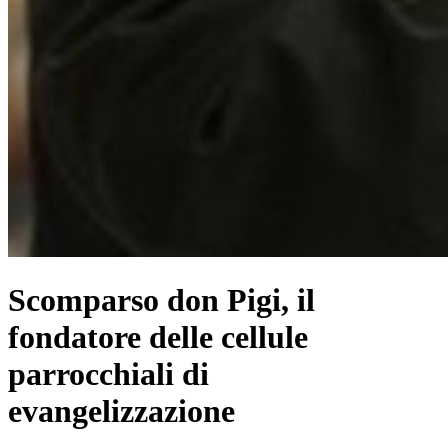
Scomparso don Pigi, il
fondatore delle cellule
parrocchiali di
evangelizzazione