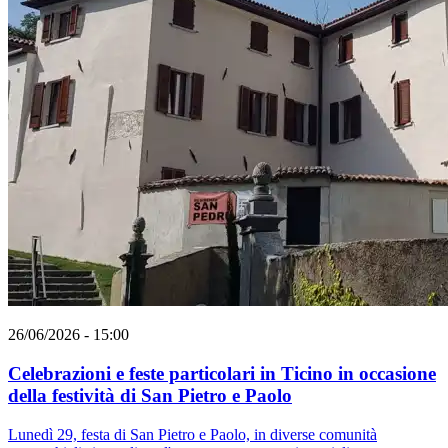
26/06/2026 - 15:00
Celebrazioni e feste particolari in Ticino in occasione
della festività di San Pietro e Paolo
Lunedì 29, festa di San Pietro e Paolo, in diverse comunità