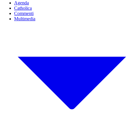
Agenda
Catholica
Commenti
Multimedia