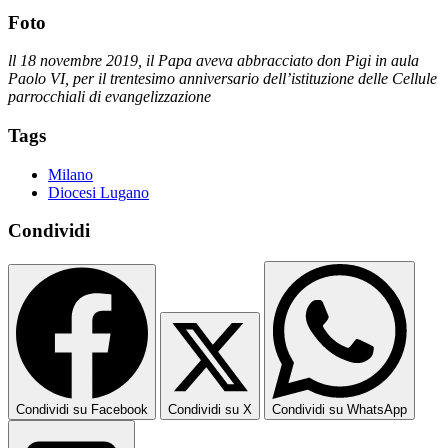
Foto
ll 18 novembre 2019, il Papa aveva abbracciato don Pigi in aula
Paolo VI, per il trentesimo anniversario dell’istituzione delle Cellule
parrocchiali di evangelizzazione
Tags
Milano
Diocesi Lugano
Condividi
Condividi su Facebook
Condividi su X
Condividi su WhatsApp