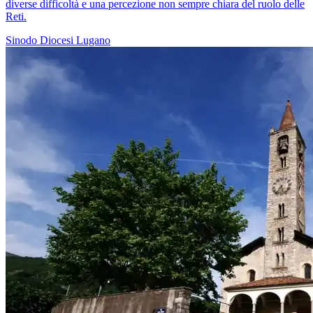
diverse difficoltà e una percezione non sempre chiara del ruolo delle
Reti.
Sinodo
Diocesi Lugano