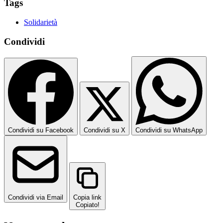
Tags
Solidarietà
Condividi
Condividi su Facebook
Condividi su X
Condividi su WhatsApp
Condividi via Email
Copia link
Copiato!