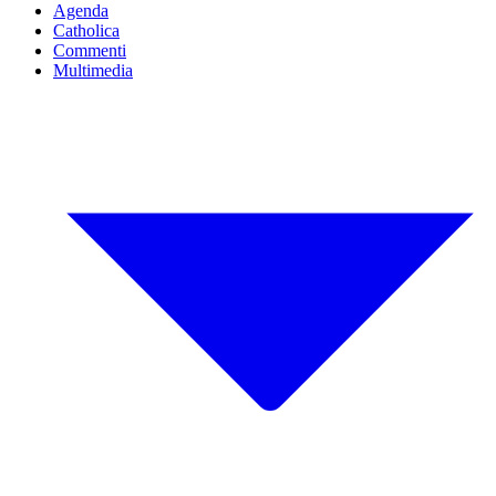
Agenda
Catholica
Commenti
Multimedia