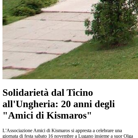
Solidarietà dal Ticino
all'Ungheria: 20 anni degli
"Amici di Kismaros"
L'Associazione Amici di Kismaros si appresta a celebrare una
giornata di festa sabato 16 novembre a Lugano insieme a suor Olga