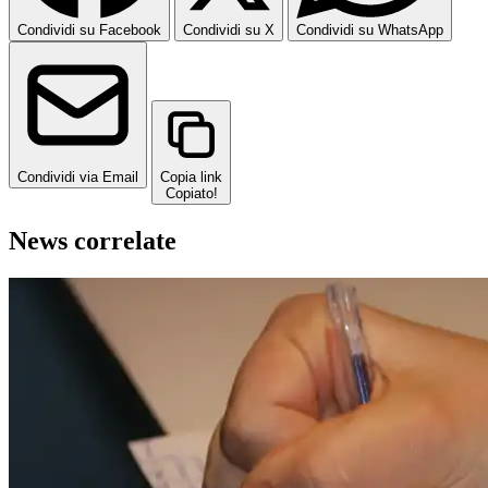
Condividi su Facebook
Condividi su X
Condividi su WhatsApp
Condividi via Email
Copia link
Copiato!
News correlate