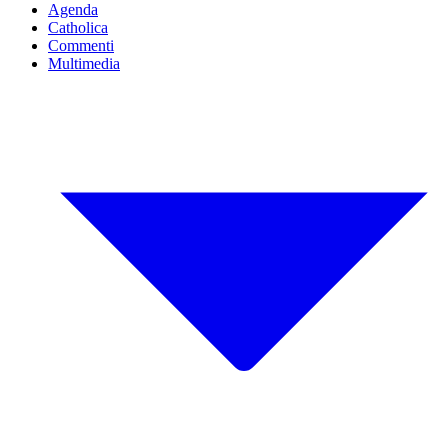
Agenda
Catholica
Commenti
Multimedia