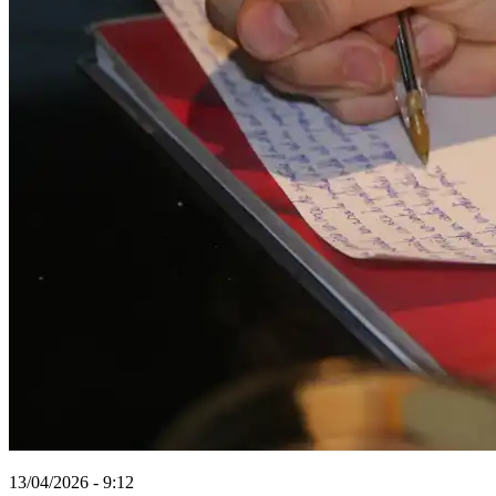
13/04/2026 - 9:12