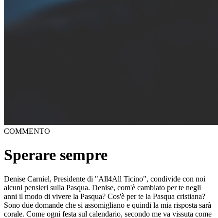
COMMENTO
Sperare sempre
Denise Carniel, Presidente di "All4All Ticino", condivide con noi
alcuni pensieri sulla Pasqua. Denise, com'è cambiato per te negli
anni il modo di vivere la Pasqua? Cos'è per te la Pasqua cristiana?
Sono due domande che si assomigliano e quindi la mia risposta sarà
corale. Come ogni festa sul calendario, secondo me va vissuta come