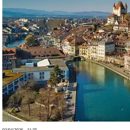
03/04/2026 - 11:35