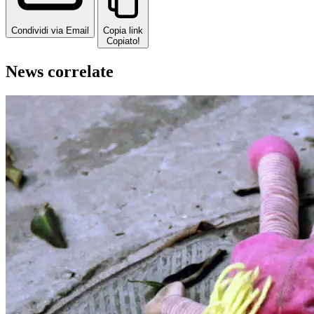
Condividi via Email
Copia link
Copiato!
News correlate