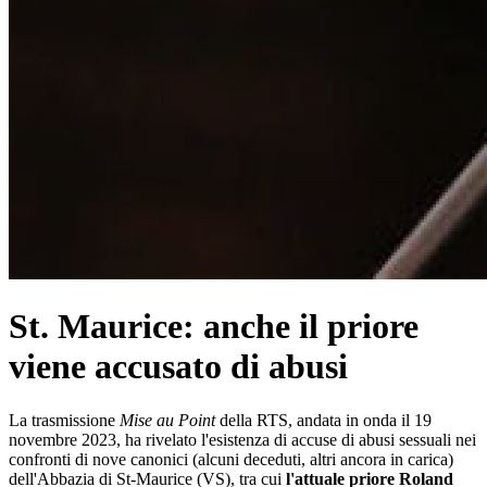
St. Maurice: anche il priore
viene accusato di abusi
La trasmissione
Mise au Point
della RTS, andata in onda il 19
novembre 2023, ha rivelato l'esistenza di accuse di abusi sessuali nei
confronti di nove canonici (alcuni deceduti, altri ancora in carica)
dell'Abbazia di St-Maurice (VS), tra cui
l'attuale priore Roland