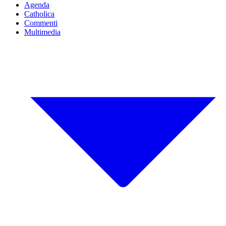
Agenda
Catholica
Commenti
Multimedia