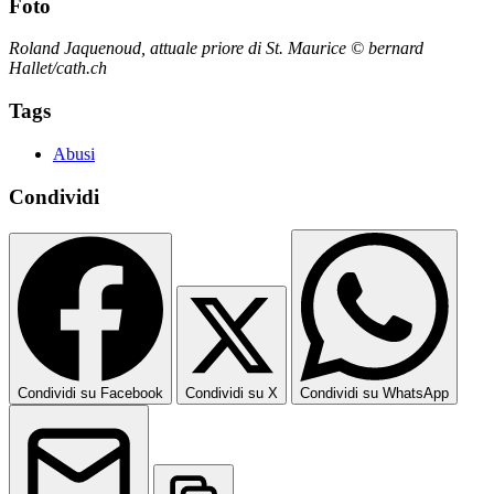
Foto
Roland Jaquenoud, attuale priore di St. Maurice © bernard
Hallet/cath.ch
Tags
Abusi
Condividi
Condividi su Facebook
Condividi su X
Condividi su WhatsApp