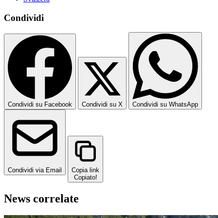
Condividi
Condividi su Facebook
Condividi su X
Condividi su WhatsApp
Condividi via Email
Copia link
Copiato!
News correlate