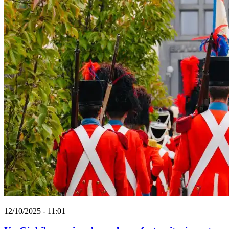
12/10/2025 - 11:01