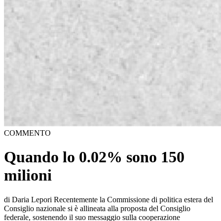
COMMENTO
Quando lo 0.02% sono 150
milioni
di Daria Lepori Recentemente la Commissione di politica estera del
Consiglio nazionale si è allineata alla proposta del Consiglio
federale, sostenendo il suo messaggio sulla cooperazione