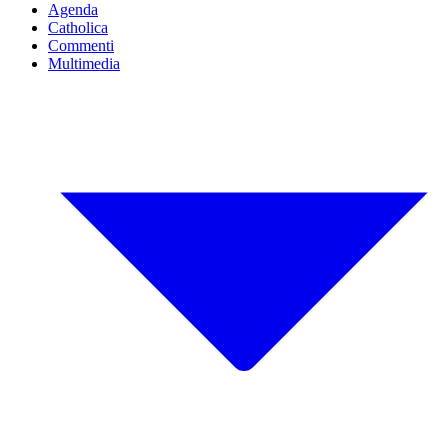
Agenda
Catholica
Commenti
Multimedia