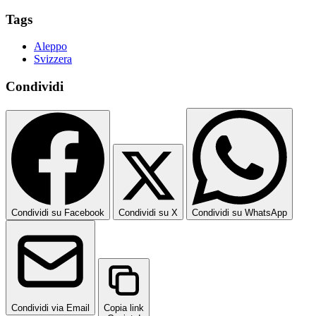
Tags
Aleppo
Svizzera
Condividi
Condividi su Facebook
Condividi su X
Condividi su WhatsApp
Condividi via Email
Copia link