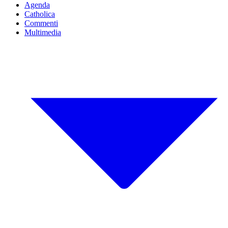
Agenda
Catholica
Commenti
Multimedia