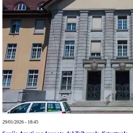
29/01/2026 - 18:45