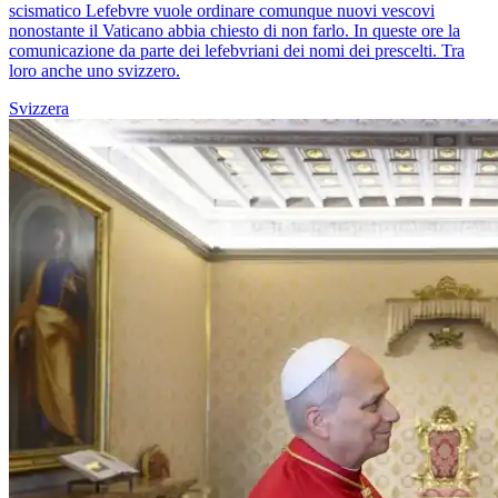
scismatico Lefebvre vuole ordinare comunque nuovi vescovi
nonostante il Vaticano abbia chiesto di non farlo. In queste ore la
comunicazione da parte dei lefebvriani dei nomi dei prescelti. Tra
loro anche uno svizzero.
Svizzera