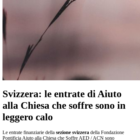
Svizzera: le entrate di Aiuto
alla Chiesa che soffre sono in
leggero calo
Le entrate finanziarie della
sezione svizzera
della Fondazione
Pontificia Aiuto alla Chiesa che Soffre AED / ACN sono