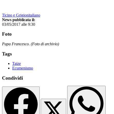
Ticino e Grigionitaliano
News pubblicata il:
03/05/2017 alle 9:30
Foto
Papa Francesco. (Foto di archivio)
Tags
Taize
Ecumenismo
Condividi