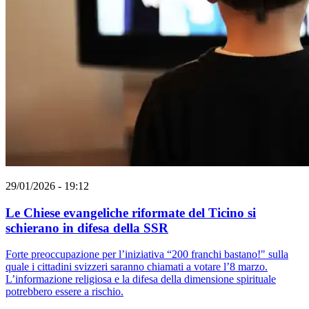
29/01/2026 - 19:12
Le Chiese evangeliche riformate del Ticino si
schierano in difesa della SSR
Forte preoccupazione per l’iniziativa “200 franchi bastano!" sulla
quale i cittadini svizzeri saranno chiamati a votare l’8 marzo.
L’informazione religiosa e la difesa della dimensione spirituale
potrebbero essere a rischio.