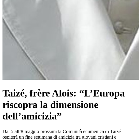
Taizé, frère Alois: “L’Europa
riscopra la dimensione
dell’amicizia”
Dal 5 all’8 maggio prossimi la Comunità ecumenica di Taizé
ospiterà un fine settimana di amicizia tra giovani cristiani e