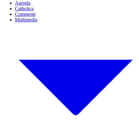
Agenda
Catholica
Commenti
Multimedia