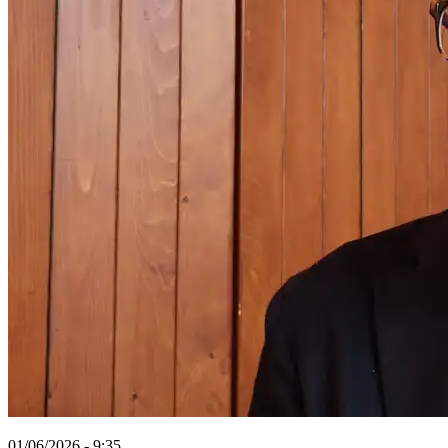
01/06/2026 - 9:35