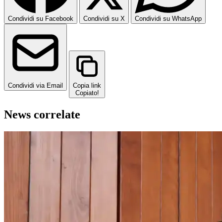
Condividi su Facebook
Condividi su X
Condividi su WhatsApp
Condividi via Email
Copia link
Copiato!
News correlate