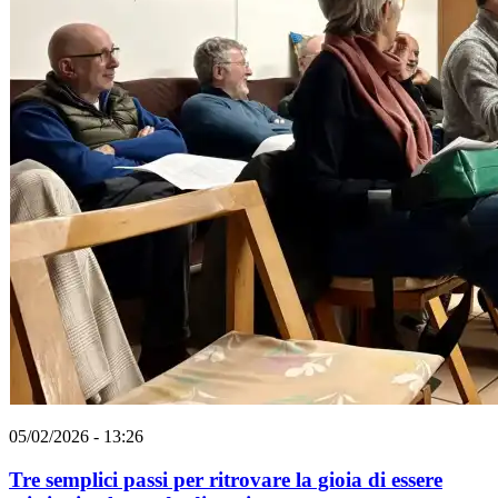
05/02/2026 - 13:26
Tre semplici passi per ritrovare la gioia di essere