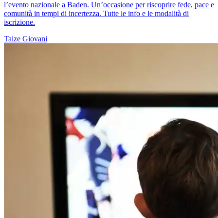
l’evento nazionale a Baden. Un’occasione per riscoprire fede, pace e
comunità in tempi di incertezza. Tutte le info e le modalità di
iscrizione.
Taize
Giovani