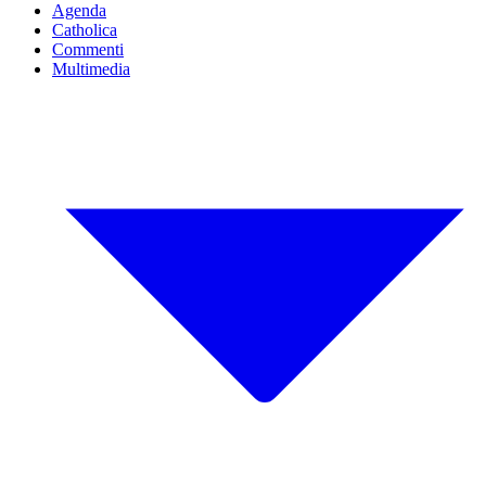
Agenda
Catholica
Commenti
Multimedia