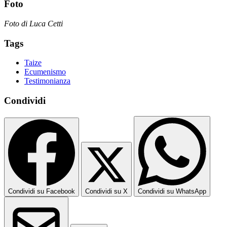
Foto
Foto di Luca Cetti
Tags
Taize
Ecumenismo
Testimonianza
Condividi
Condividi su Facebook
Condividi su X
Condividi su WhatsApp