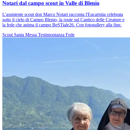
Notari dal campo scout in Valle di Blenio
L'assistente scout don Marco Notari racconta l'Eucaristia celebrata
sotto il cielo di Campo Blenio, la route sul Cantico delle Creature e
la fede che anima il campo BeSTiale26. Con fotogallery alla fine.
Scout
Santa Messa
Testimonianza
Fede