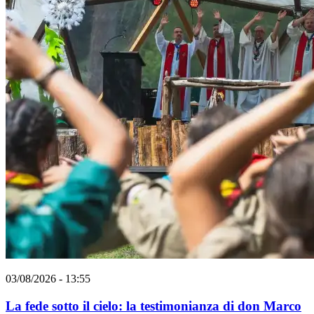
03/08/2026 - 13:55
La fede sotto il cielo: la testimonianza di don Marco