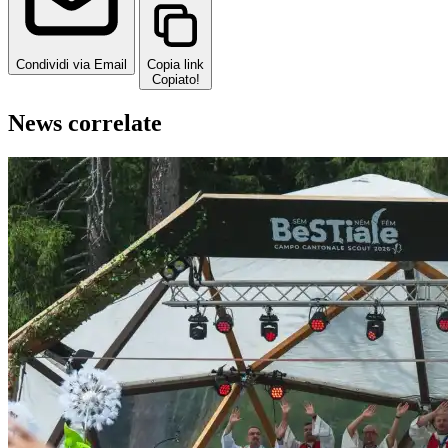
Condividi via Email
Copia link
Copiato!
News correlate