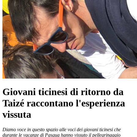
Giovani ticinesi di ritorno da
Taizé raccontano l'esperienza
vissuta
Diamo voce in questo spazio alle voci dei giovani ticinesi che
durante le vacanze di Pasqua hanno vissuto il pellegrinaggio