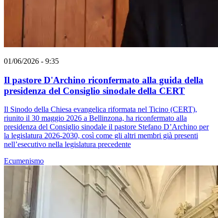
01/06/2026 - 9:35
Il pastore D'Archino riconfermato alla guida della
presidenza del Consiglio sinodale della CERT
Il Sinodo della Chiesa evangelica riformata nel Ticino (CERT),
riunito il 30 maggio 2026 a Bellinzona, ha riconfermato alla
presidenza del Consiglio sinodale il pastore Stefano D’Archino per
la legislatura 2026-2030, così come gli altri membri già presenti
nell’esecutivo nella legislatura precedente
Ecumenismo