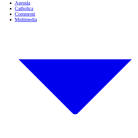
Agenda
Catholica
Commenti
Multimedia