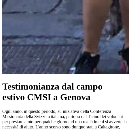
Testimonianza dal campo
estivo CMSI a Genova
Ogni anno, in questo periodo, su iniziativa della Conferenza
Missionaria della Svizzera italiana, partono dal Ticino dei volontari
per prestare aiuto per qualche giorno ad una realtà in cui si avverte la
necessità di aiuto. L'anno scorso sono dunque stati a Caltagirone,