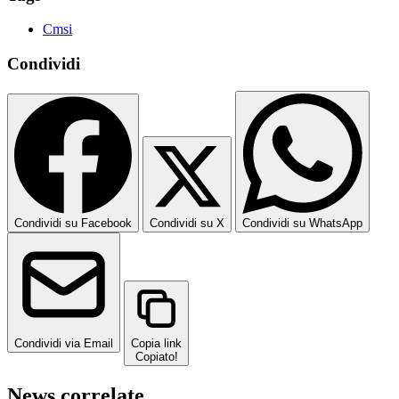
Cmsi
Condividi
Condividi su Facebook
Condividi su X
Condividi su WhatsApp
Condividi via Email
Copia link
Copiato!
News correlate