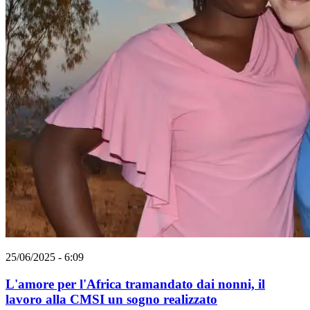
25/06/2025 - 6:09
L'amore per l'Africa tramandato dai nonni, il
lavoro alla CMSI un sogno realizzato