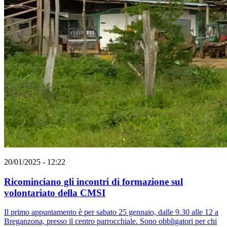
20/01/2025 - 12:22
Ricominciano gli incontri di formazione sul
volontariato della CMSI
Il primo appuntamento è per sabato 25 gennaio, dalle 9.30 alle 12 a
Breganzona, presso il centro parrocchiale. Sono obbligatori per chi