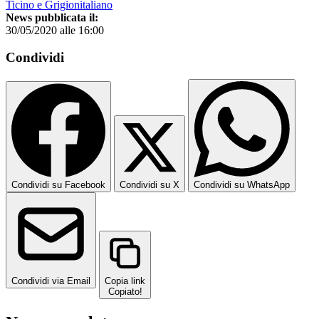
Ticino e Grigionitaliano
News pubblicata il:
30/05/2020 alle 16:00
Condividi
Condividi su Facebook
Condividi su X
Condividi su WhatsApp
Condividi via Email
Copia link
Copiato!