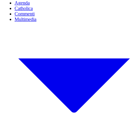
Agenda
Catholica
Commenti
Multimedia