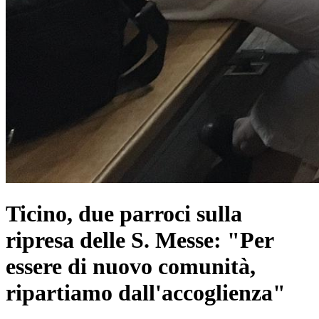
Ticino, due parroci sulla
ripresa delle S. Messe: "Per
essere di nuovo comunità,
ripartiamo dall'accoglienza"