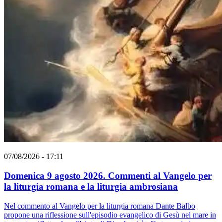
07/08/2026 - 17:11
Domenica 9 agosto 2026. Commenti al Vangelo per
la liturgia romana e la liturgia ambrosiana
Nel commento al Vangelo per la liturgia romana Dante Balbo
propone una riflessione sull'episodio evangelico di Gesù nel mare in