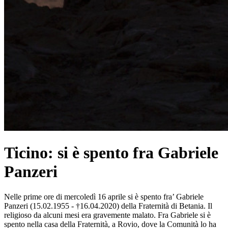
Ticino: si è spento fra Gabriele
Panzeri
Nelle prime ore di mercoledì 16 aprile si è spento fra’ Gabriele
Panzeri (15.02.1955 - †16.04.2020) della Fraternità di Betania. Il
religioso da alcuni mesi era gravemente malato. Fra Gabriele si è
spento nella casa della Fraternità, a Rovio, dove la Comunità lo ha