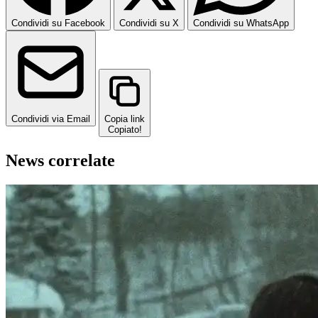
Condividi su Facebook
Condividi su X
Condividi su WhatsApp
Condividi via Email
Copia link
Copiato!
News correlate