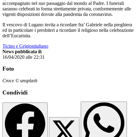
accompagnato nel suo passaggio dal mondo al Padre. I funerali
saranno celebrati in forma strettamente privata, conformemente alle
vigenti disposizioni dovute alla pandemia da coronavirus.
Il vescovo di Lugano invita a ricordare fra’ Gabriele nella preghiera
ed in particolare i presbiteri a ricordare il religioso nella celebrazione
dell’Eucaristia.
Ticino e Grigionitaliano
News pubblicata il:
16/04/2020 alle 22:31
Foto
Croce © unsplash
Condividi