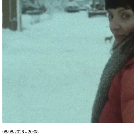
08/08/2026 - 20:08