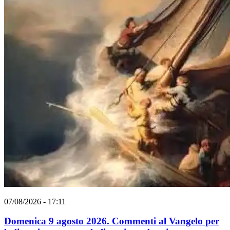
07/08/2026 - 17:11
Domenica 9 agosto 2026. Commenti al Vangelo per