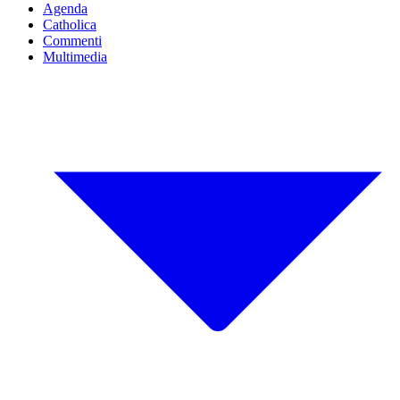
Agenda
Catholica
Commenti
Multimedia