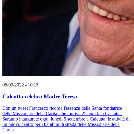
05/09/2022 - 10:15
Calcutta celebra Madre Teresa
Con un tweet Francesco ricorda l'essenza della Santa fondatrice
delle Missionarie della Carità, che moriva 25 anni fa a Calcutta.
Saranno inaugurate oggi, lunedì 5 settembre a Calcutta, le attività di
un nuovo centro per i bambini di strada delle Missionarie della
Carità.