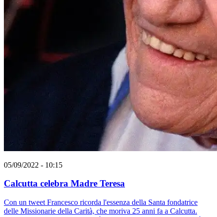
05/09/2022 - 10:15
Calcutta celebra Madre Teresa
Con un tweet Francesco ricorda l'essenza della Santa fondatrice
delle Missionarie della Carità, che moriva 25 anni fa a Calcutta.