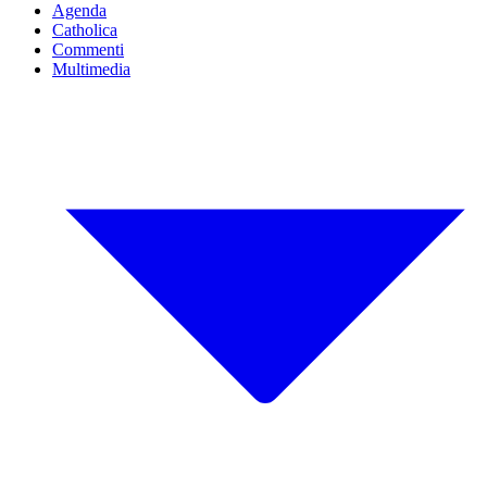
Agenda
Catholica
Commenti
Multimedia