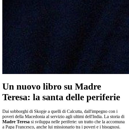
Un nuovo libro su Madre
Teresa: la santa delle periferie
Dai sobborghi di Skopje a quelli di Calcutta, dall'impegno con i
poveri della Macedonia al servizio agli ultimi dell'India. La storia di
Madre Teresa
si sviluppa nelle periferie: un tratto che la accomuna
a Papa Francesco, anche lui missionario tra i poveri e i bisognosi.