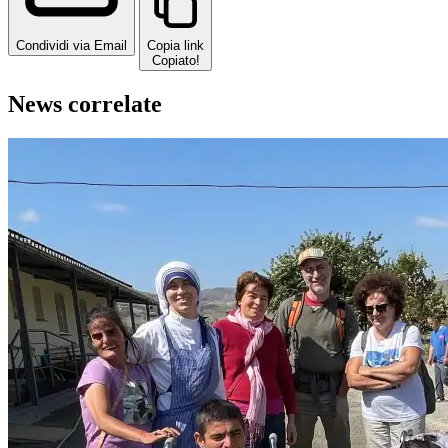
Condividi via Email
Copia link
Copiato!
News correlate