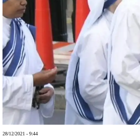
28/12/2021 - 9:44