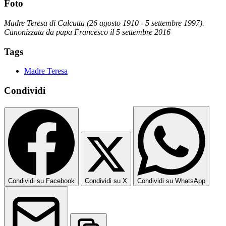
Foto
Madre Teresa di Calcutta (26 agosto 1910 - 5 settembre 1997).
Canonizzata da papa Francesco il 5 settembre 2016
Tags
Madre Teresa
Condividi
Condividi su Facebook
Condividi su X
Condividi su WhatsApp