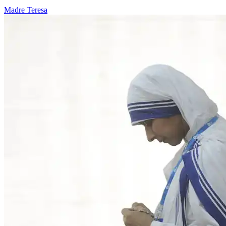
Madre Teresa