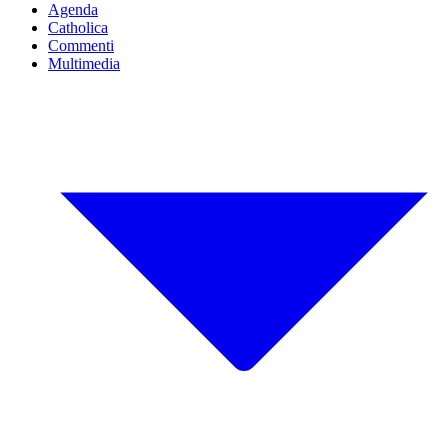
Agenda
Catholica
Commenti
Multimedia