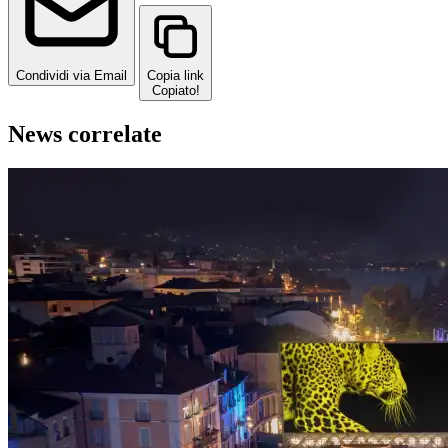
Condividi via Email
Copia link
Copiato!
News correlate