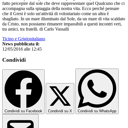
fatto percepire dal sole che deve rappresentare quel Qualcuno che ci
accompagna sulla spiaggia della nostra vita. Ecco perché pensare
che il Grest è solo un'attività di volontariato come un altra è
sbagliato. In un mare illuminato dal Sole, da un mare di vita scaldato
da Cristo, non possiamo rimanere impassibili a questi incontri veri,
tra amici, tra fratelli. di Carlo Vassalli
Ticino e Grigionitaliano
News pubblicata il:
12/05/2016 alle 12:45
Condividi
Condividi su Facebook
Condividi su X
Condividi su WhatsApp