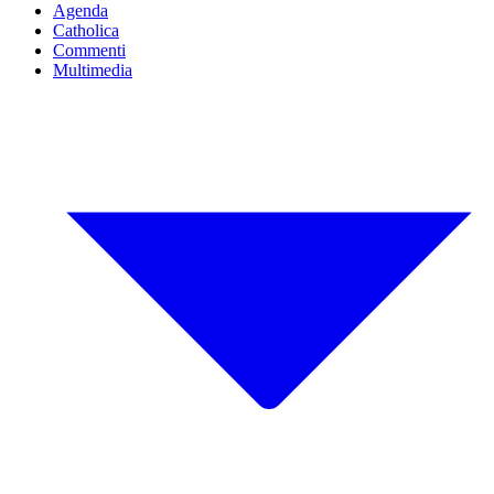
Agenda
Catholica
Commenti
Multimedia