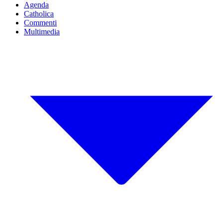
Agenda
Catholica
Commenti
Multimedia