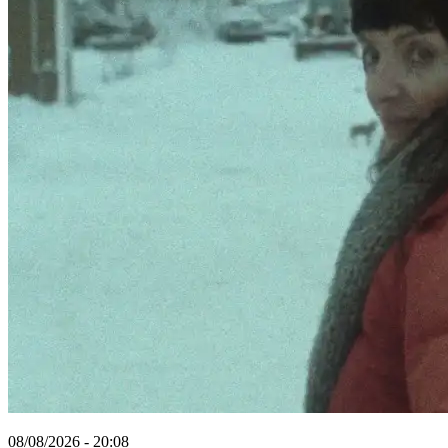
08/08/2026 - 20:08