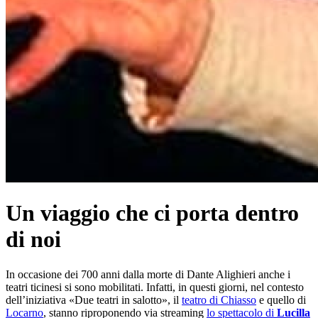
Un viaggio che ci porta dentro
di noi
In occasione dei 700 anni dalla morte di Dante Alighieri anche i
teatri ticinesi si sono mobilitati. Infatti, in questi giorni, nel contesto
dell’iniziativa «Due teatri in salotto», il
teatro di Chiasso
e quello di
Locarno
, stanno riproponendo via streaming
lo spettacolo di
Lucilla