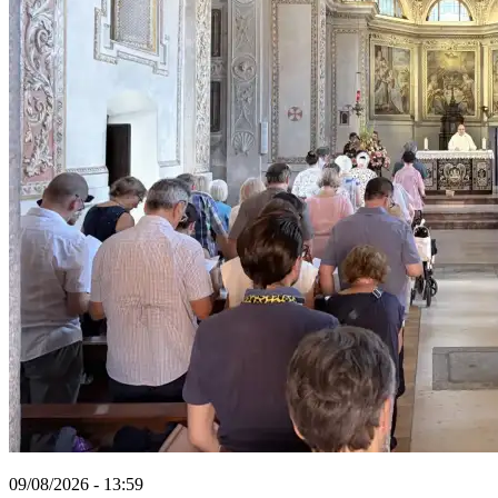
09/08/2026 - 13:59