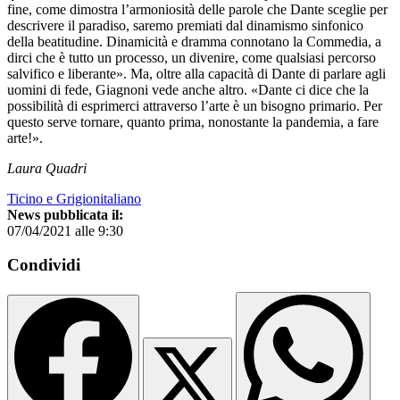
fine, come dimostra l’armoniosità delle parole che Dante sceglie per
descrivere il paradiso, saremo premiati dal dinamismo sinfonico
della beatitudine. Dinamicità e dramma connotano la Commedia, a
dirci che è tutto un processo, un divenire, come qualsiasi percorso
salvifico e liberante». Ma, oltre alla capacità di Dante di parlare agli
uomini di fede, Giagnoni vede anche altro. «Dante ci dice che la
possibilità di esprimerci attraverso l’arte è un bisogno primario. Per
questo serve tornare, quanto prima, nonostante la pandemia, a fare
arte!».
Laura Quadri
Ticino e Grigionitaliano
News pubblicata il:
07/04/2021 alle 9:30
Condividi