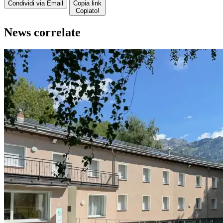
Condividi via Email
Copia link
Copiato!
News correlate