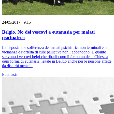
24/05/2017 - 9:15
Belgio. No dei vescovi a eutanasia per malati
psichiatrici
La risposta alle sofferenza dei malati psichiatrici non terminali è la
vicinanza e l’offerta di cure palliative non l’abbandono. È quanto
scrivono i vescovi belgi che ribadiscono il fermo no della Chiesa a
ogni forma di eutanasia, legale in Belgio anche per le persone affette
da disturbi mentali.
Eutanasia