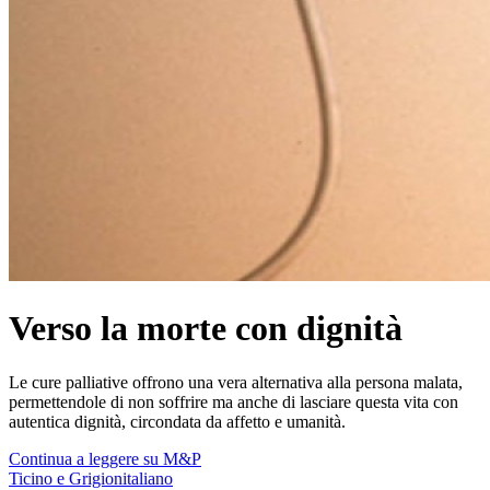
Verso la morte con dignità
Le cure palliative offrono una vera alternativa alla persona malata,
permettendole di non soffrire ma anche di lasciare questa vita con
autentica dignità, circondata da affetto e umanità.
Continua a leggere su M&P
Ticino e Grigionitaliano