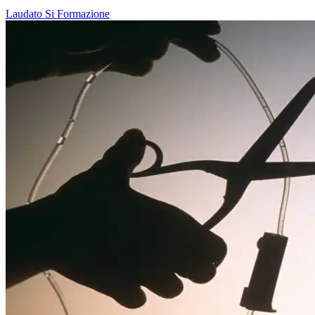
Laudato Si
Formazione