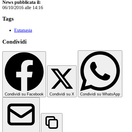
News pubblicata il:
06/10/2016 alle 14:16
Tags
Eutanasia
Condividi
Condividi su Facebook
Condividi su X
Condividi su WhatsApp