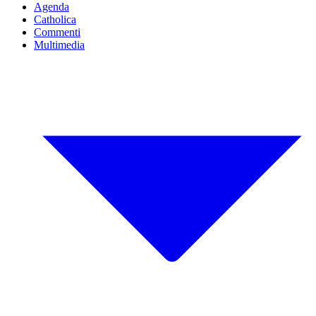
Agenda
Catholica
Commenti
Multimedia