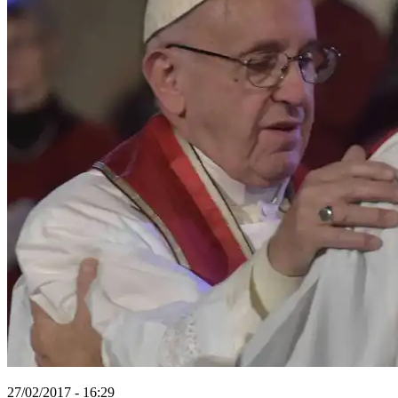
27/02/2017 - 16:29