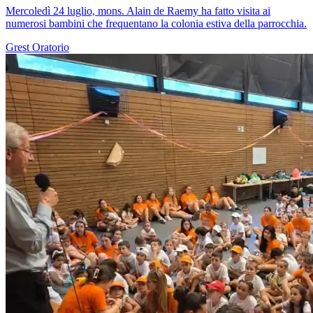
Mercoledì 24 luglio, mons. Alain de Raemy ha fatto visita ai
numerosi bambini che frequentano la colonia estiva della parrocchia.
Grest
Oratorio