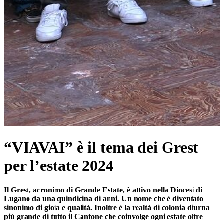
“VIAVAI” è il tema dei Grest
per l’estate 2024
Il Grest, acronimo di Grande Estate, è attivo nella Diocesi di
Lugano da una quindicina di anni. Un nome che è diventato
sinonimo di gioia e qualità. Inoltre è la realtà di colonia diurna
più grande di tutto il Cantone che coinvolge ogni estate oltre