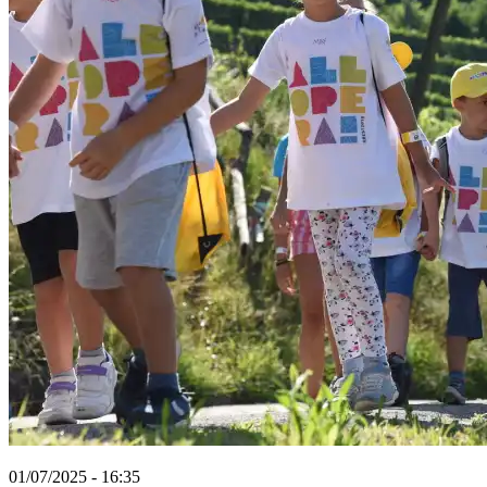
01/07/2025 - 16:35