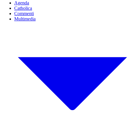
Agenda
Catholica
Commenti
Multimedia