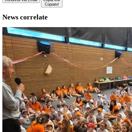
Copiato!
News correlate