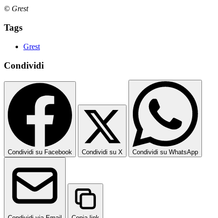
© Grest
Tags
Grest
Condividi
Condividi su Facebook
Condividi su X
Condividi su WhatsApp
Condividi via Email
Copia link