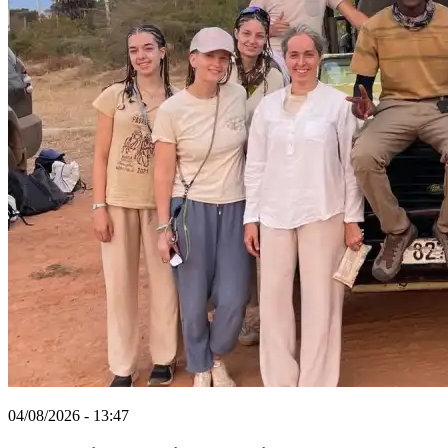
04/08/2026 - 13:47