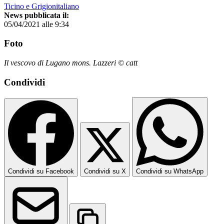
Ticino e Grigionitaliano
News pubblicata il:
05/04/2021 alle 9:34
Foto
Il vescovo di Lugano mons. Lazzeri © catt
Condividi
Condividi su Facebook
Condividi su X
Condividi su WhatsApp