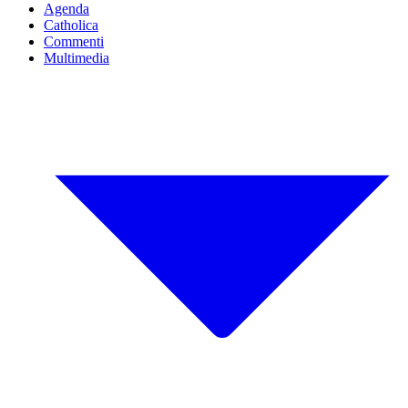
Agenda
Catholica
Commenti
Multimedia