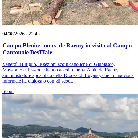
04/08/2026 - 22:43
Campo Blenio: mons. de Raemy in visita al Campo
Cantonale BesTIale
Venerdì 31 luglio, le sezioni scout cattoliche di Giubiasco,
Massagno e Tesserete hanno accolto mons. Alain de Raemy,
amministratore apostolico della Diocesi di Lugano, che in una visita
informale ha dialogato con gli scout.
Scout