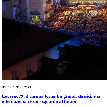
05/08/2026 - 15:39
Locarno79: il cinema torna tra grandi classici, star
internazionali e uno sguardo al futuro