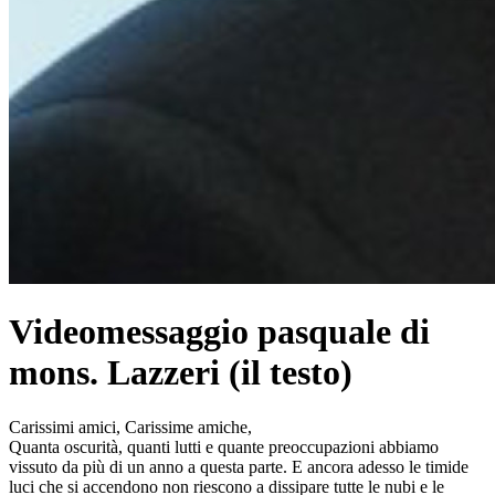
Videomessaggio pasquale di
mons. Lazzeri (il testo)
Carissimi amici, Carissime amiche,
Quanta oscurità, quanti lutti e quante preoccupazioni abbiamo
vissuto da più di un anno a questa parte. E ancora adesso le timide
luci che si accendono non riescono a dissipare tutte le nubi e le