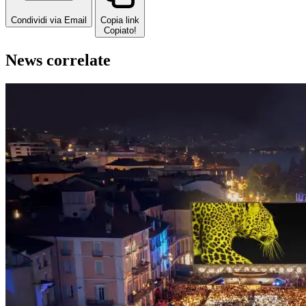
Condividi via Email
Copia link
Copiato!
News correlate