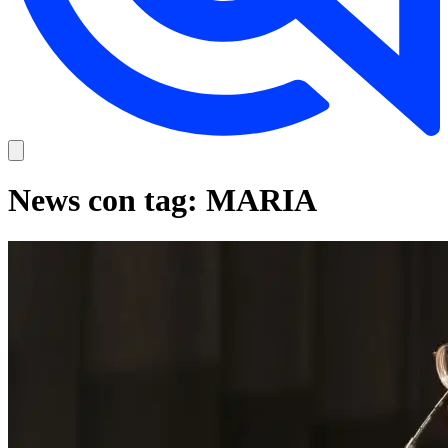
News con tag: MARIA