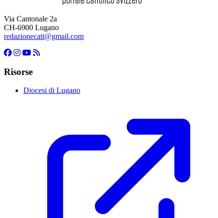
Via Cantonale 2a
CH-6900 Lugano
redazionecatt@gmail.com
Risorse
Diocesi di Lugano