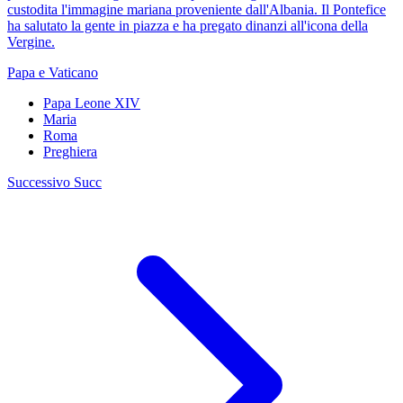
custodita l'immagine mariana proveniente dall'Albania. Il Pontefice
ha salutato la gente in piazza e ha pregato dinanzi all'icona della
Vergine.
Papa e Vaticano
Papa Leone XIV
Maria
Roma
Preghiera
Successivo
Succ