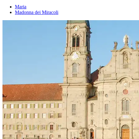
Maria
Madonna dei Miracoli