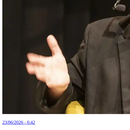
23/06/2026 - 6:42