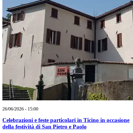
26/06/2026 - 15:00
Celebrazioni e feste particolari in Ticino in occasione
della festività di San Pietro e Paolo