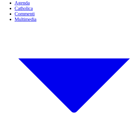
Agenda
Catholica
Commenti
Multimedia