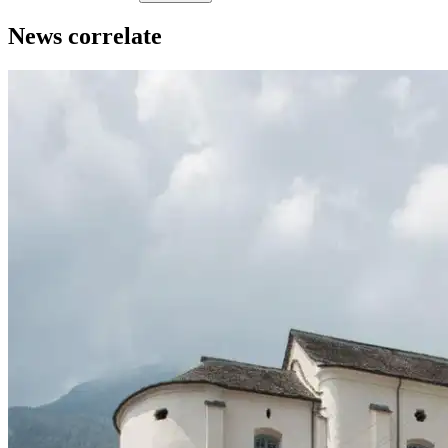
News correlate