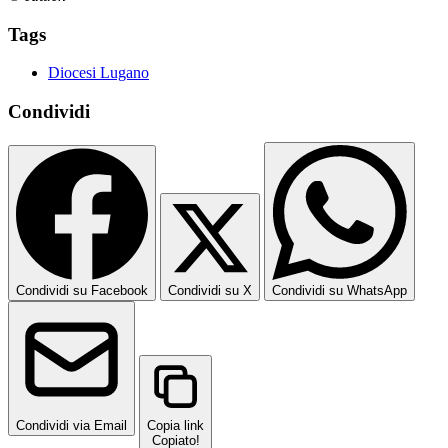
Tags
Diocesi Lugano
Condividi
Condividi su Facebook
Condividi su X
Condividi su WhatsApp
Condividi via Email
Copia link
Copiato!