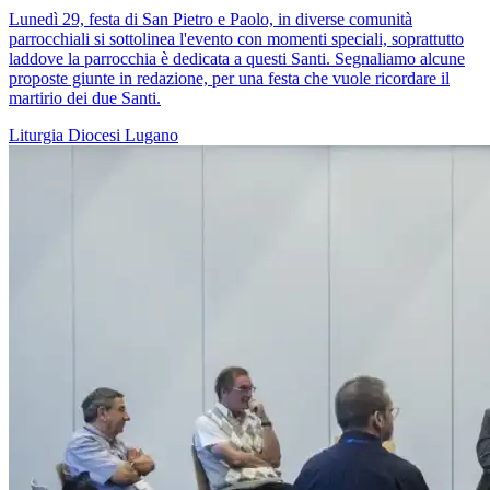
Lunedì 29, festa di San Pietro e Paolo, in diverse comunità
parrocchiali si sottolinea l'evento con momenti speciali, soprattutto
laddove la parrocchia è dedicata a questi Santi. Segnaliamo alcune
proposte giunte in redazione, per una festa che vuole ricordare il
martirio dei due Santi.
Liturgia
Diocesi Lugano