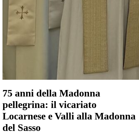
75 anni della Madonna
pellegrina: il vicariato
Locarnese e Valli alla Madonna
del Sasso