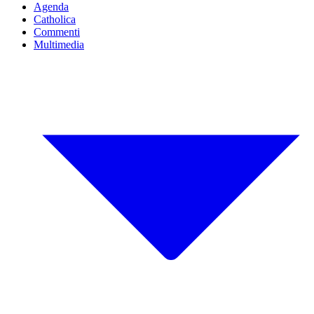
Agenda
Catholica
Commenti
Multimedia