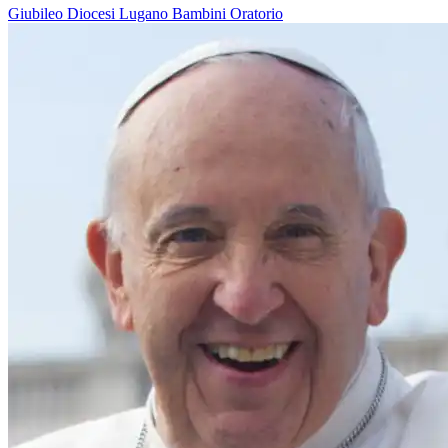
Giubileo
Diocesi Lugano
Bambini
Oratorio