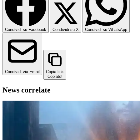
Condividi su Facebook
Condividi su X
Condividi su WhatsApp
Condividi via Email
Copia link
Copiato!
News correlate