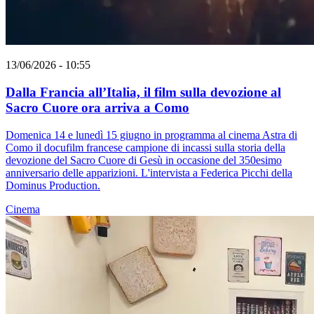
13/06/2026 - 10:55
Dalla Francia all’Italia, il film sulla devozione al
Sacro Cuore ora arriva a Como
Domenica 14 e lunedì 15 giugno in programma al cinema Astra di
Como il docufilm francese campione di incassi sulla storia della
devozione del Sacro Cuore di Gesù in occasione del 350esimo
anniversario delle apparizioni. L'intervista a Federica Picchi della
Dominus Production.
Cinema