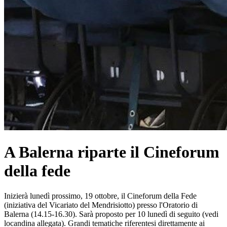
A Balerna riparte il Cineforum
della fede
Inizierà lunedì prossimo, 19 ottobre, il Cineforum della Fede
(iniziativa del Vicariato del Mendrisiotto) presso l'Oratorio di
Balerna (14.15-16.30). Sarà proposto per 10 lunedì di seguito (vedi
locandina allegata). Grandi tematiche riferentesi direttamente ai