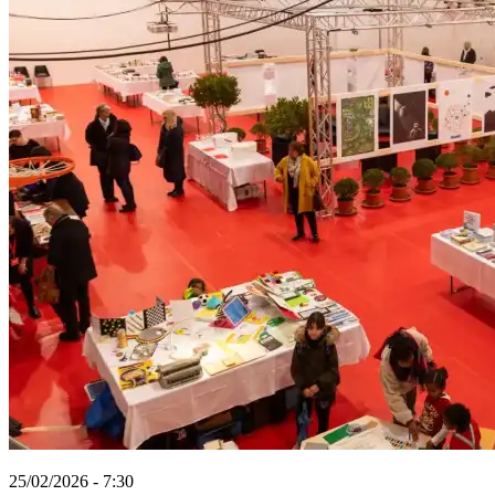
25/02/2026 - 7:30