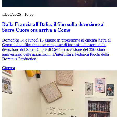
13/06/2026 - 10:55
Dalla Francia all’Italia, il film sulla devozione al
Sacro Cuore ora arriva a Como
Domenica 14 e lunedì 15 giugno in programma al cinema Astra di
Como il docufilm francese campione di incassi sulla storia della
devozione del Sacro Cuore di Gesù in occasione del 350esimo
anniversario delle apparizioni. L'intervista a Federica Picchi della
Dominus Production.
Cinema