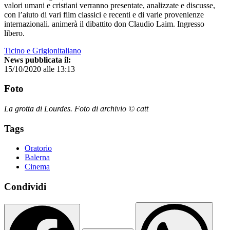
valori umani e cristiani verranno presentate, analizzate e discusse,
con l’aiuto di vari film classici e recenti e di varie provenienze
internazionali. animerà il dibattito don Claudio Laim. Ingresso
libero.
Ticino e Grigionitaliano
News pubblicata il:
15/10/2020 alle 13:13
Foto
La grotta di Lourdes. Foto di archivio © catt
Tags
Oratorio
Balerna
Cinema
Condividi