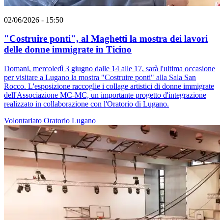
02/06/2026 - 15:50
"Costruire ponti", al Maghetti la mostra dei lavori
delle donne immigrate in Ticino
Domani, mercoledì 3 giugno dalle 14 alle 17, sarà l'ultima occasione
per visitare a Lugano la mostra "Costruire ponti" alla Sala San
Rocco. L'esposizione raccoglie i collage artistici di donne immigrate
dell'Associazione MC-MC, un importante progetto d'integrazione
realizzato in collaborazione con l'Oratorio di Lugano.
Volontariato
Oratorio
Lugano