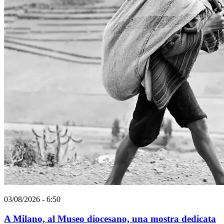
03/08/2026 - 6:50
A Milano, al Museo diocesano, una mostra dedicata