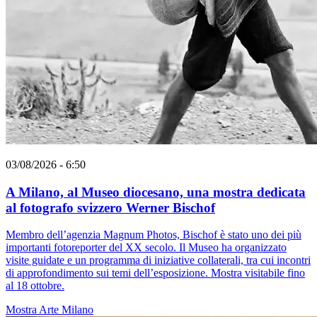
03/08/2026 - 6:50
A Milano, al Museo diocesano, una mostra dedicata
al fotografo svizzero Werner Bischof
Membro dell’agenzia Magnum Photos, Bischof è stato uno dei più
importanti fotoreporter del XX secolo. Il Museo ha organizzato
visite guidate e un programma di iniziative collaterali, tra cui incontri
di approfondimento sui temi dell’esposizione. Mostra visitabile fino
al 18 ottobre.
Mostra
Arte
Milano