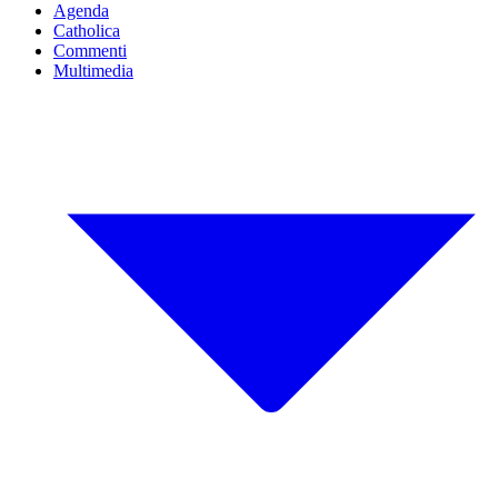
Agenda
Catholica
Commenti
Multimedia