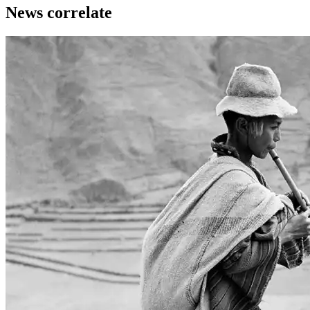
News correlate