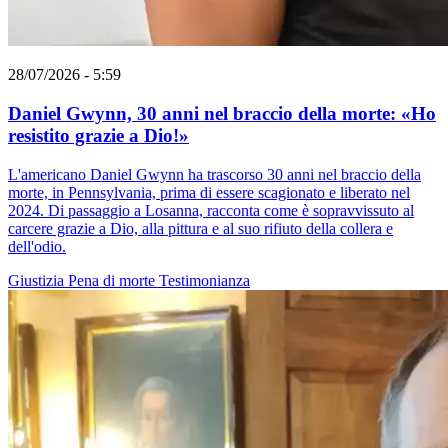
28/07/2026 - 5:59
Daniel Gwynn, 30 anni nel braccio della morte: «Ho
resistito grazie a Dio!»
L'americano Daniel Gwynn ha trascorso 30 anni nel braccio della
morte, in Pennsylvania, prima di essere scagionato e liberato nel
2024. Di passaggio a Losanna, racconta come è sopravvissuto al
carcere grazie a Dio, alla pittura e al suo rifiuto della collera e
dell'odio.
Giustizia
Pena di morte
Testimonianza