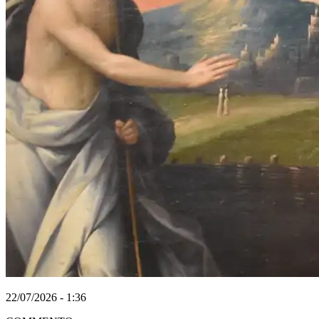
22/07/2026 - 1:36