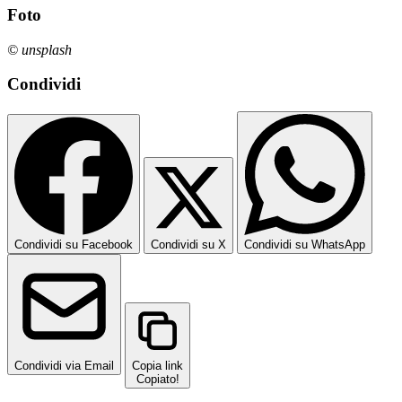
Foto
© unsplash
Condividi
Condividi su Facebook
Condividi su X
Condividi su WhatsApp
Condividi via Email
Copia link
Copiato!