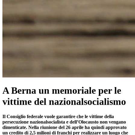
A Berna un memoriale per le
vittime del nazionalsocialismo
Il Consiglio federale vuole garantire che le vittime della
persecuzione nazionalsocialista e dell’Olocausto non vengano
dimenticate. Nella riunione del 26 aprile ha quindi approvato
un credito di 2,5 milioni di franchi per realizzare un luogo che