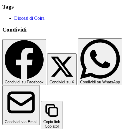
Tags
Diocesi di Coira
Condividi
Condividi su Facebook
Condividi su X
Condividi su WhatsApp
Condividi via Email
Copia link
Copiato!