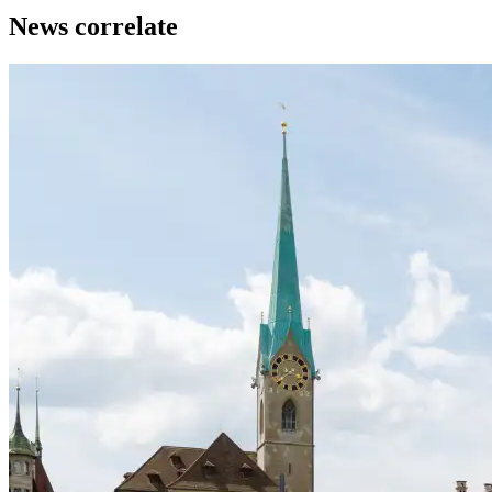
News correlate