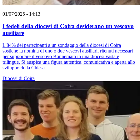
01/07/2025 - 14:13
I fedeli della diocesi di Coira desiderano un vescovo
ausiliare
L'84% dei partecipanti a un sondaggio della diocesi di Coira
sostiene la nomina di uno o due vescovi ausiliari, ritenuti necessari
per supportare il vescovo Bonnemain in una diocesi vasta e
trilingue. Si auspica una figura autentica, comunicativa e aperta allo
sviluppo della Chiesa.
Diocesi di Coira