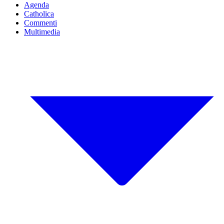
Agenda
Catholica
Commenti
Multimedia