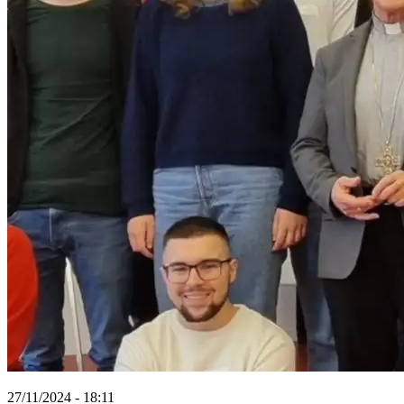
27/11/2024 - 18:11