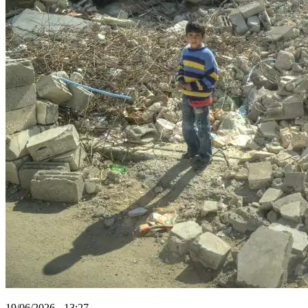
19/06/2026 - 13:27