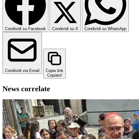
Condividi su Facebook
Condividi su X
Condividi su WhatsApp
Condividi via Email
Copia link
Copiato!
News correlate