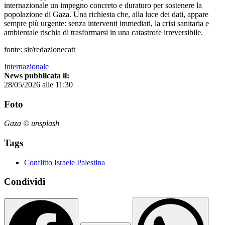
internazionale un impegno concreto e duraturo per sostenere la
popolazione di Gaza. Una richiesta che, alla luce dei dati, appare
sempre più urgente: senza interventi immediati, la crisi sanitaria e
ambientale rischia di trasformarsi in una catastrofe irreversibile.
fonte: sir/redazionecatt
Internazionale
News pubblicata il:
28/05/2026 alle 11:30
Foto
Gaza © unsplash
Tags
Conflitto Israele Palestina
Condividi