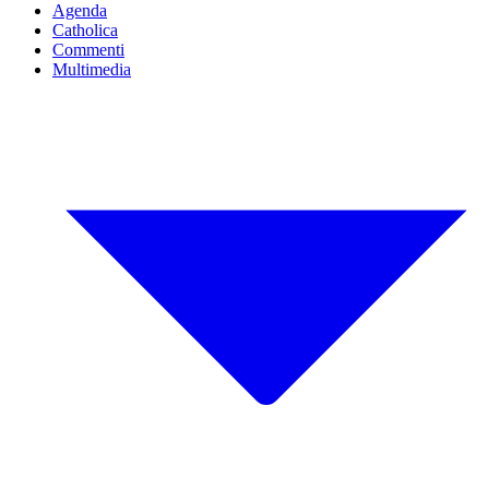
Agenda
Catholica
Commenti
Multimedia