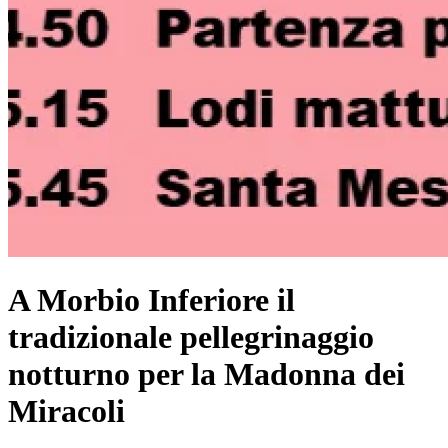
A Morbio Inferiore il
tradizionale pellegrinaggio
notturno per la Madonna dei
Miracoli