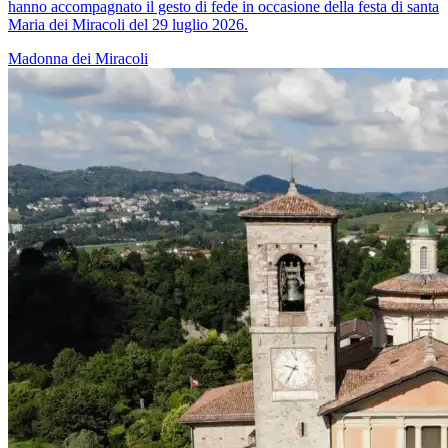
hanno accompagnato il gesto di fede in occasione della festa di santa
Maria dei Miracoli del 29 luglio 2026.
Madonna dei Miracoli