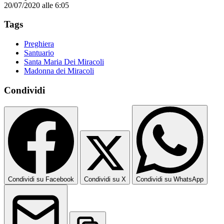
20/07/2020 alle 6:05
Tags
Preghiera
Santuario
Santa Maria Dei Miracoli
Madonna dei Miracoli
Condividi
Condividi su Facebook
Condividi su X
Condividi su WhatsApp