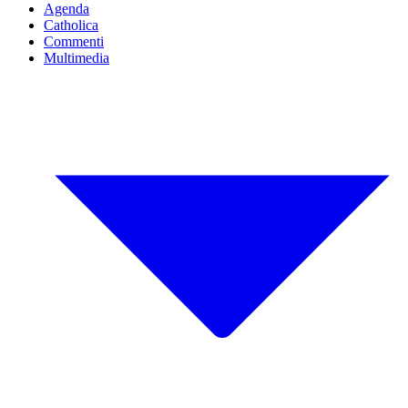
Agenda
Catholica
Commenti
Multimedia