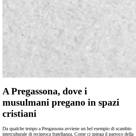
A Pregassona, dove i
musulmani pregano in spazi
cristiani
Da qualche tempo a Pregassona avviene un bel esempio di scambio
interculturale di reciproca fratellanza. Come ci spiega il parroco della