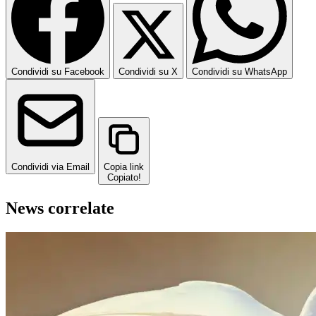
Condividi su Facebook
Condividi su X
Condividi su WhatsApp
Condividi via Email
Copia link
Copiato!
News correlate