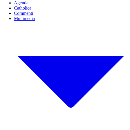
Agenda
Catholica
Commenti
Multimedia