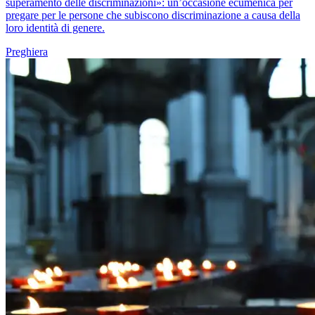
superamento delle discriminazioni»: un’occasione ecumenica per
pregare per le persone che subiscono discriminazione a causa della
loro identità di genere.
Preghiera