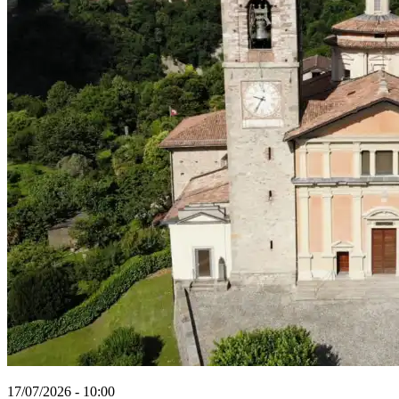
17/07/2026 - 10:00