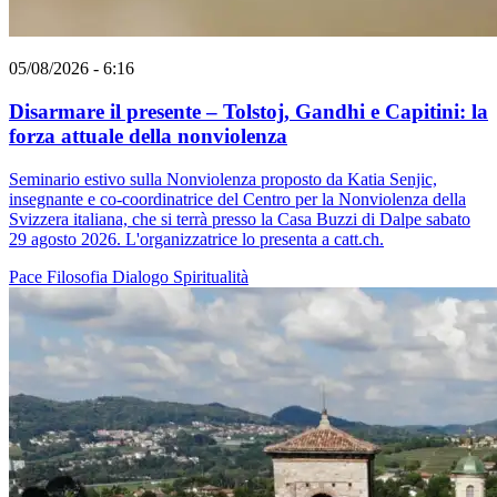
05/08/2026 - 6:16
Disarmare il presente – Tolstoj, Gandhi e Capitini: la
forza attuale della nonviolenza
Seminario estivo sulla Nonviolenza proposto da Katia Senjic,
insegnante e co-coordinatrice del Centro per la Nonviolenza della
Svizzera italiana, che si terrà presso la Casa Buzzi di Dalpe sabato
29 agosto 2026. L'organizzatrice lo presenta a catt.ch.
Pace
Filosofia
Dialogo
Spiritualità