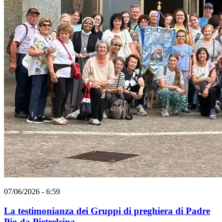
07/06/2026 - 6:59
La testimonianza dei Gruppi di preghiera di Padre
Pio da Pietrelcina