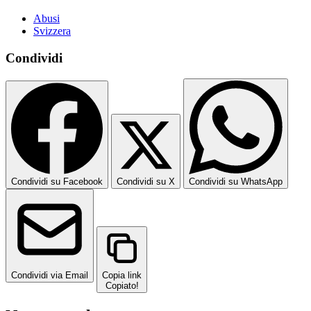
Abusi
Svizzera
Condividi
Condividi su Facebook
Condividi su X
Condividi su WhatsApp
Condividi via Email
Copia link
Copiato!