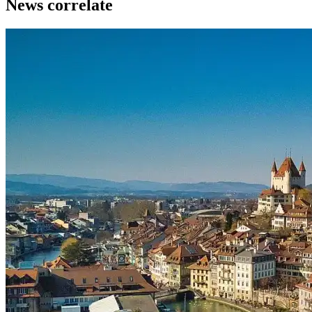
News correlate