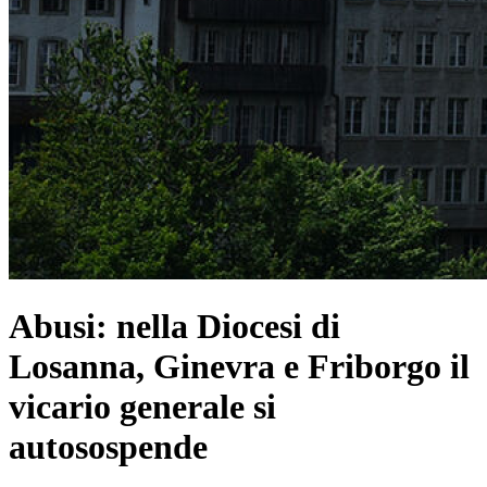
Abusi: nella Diocesi di
Losanna, Ginevra e Friborgo il
vicario generale si
autosospende