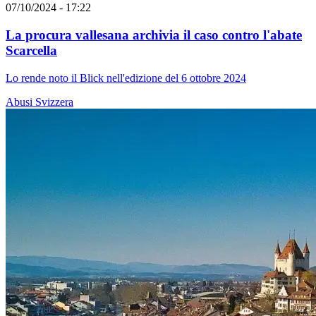
07/10/2024 - 17:22
La procura vallesana archivia il caso contro l'abate
Scarcella
Lo rende noto il Blick nell'edizione del 6 ottobre 2024
Abusi
Svizzera