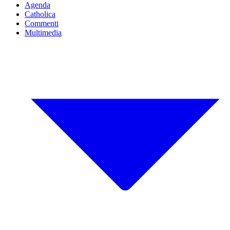
Agenda
Catholica
Commenti
Multimedia