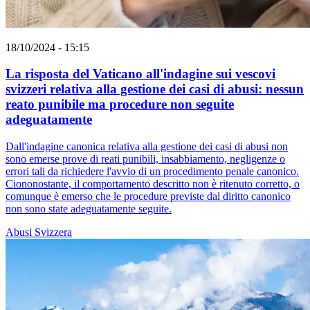
18/10/2024 - 15:15
La risposta del Vaticano all'indagine sui vescovi
svizzeri relativa alla gestione dei casi di abusi: nessun
reato punibile ma procedure non seguite
adeguatamente
Dall'indagine canonica relativa alla gestione dei casi di abusi non
sono emerse prove di reati punibili, insabbiamento, negligenze o
errori tali da richiedere l'avvio di un procedimento penale canonico.
Ciononostante, il comportamento descritto non è ritenuto corretto, o
comunque è emerso che le procedure previste dal diritto canonico
non sono state adeguatamente seguite.
Abusi
Svizzera