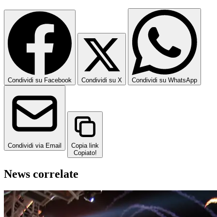
Condividi su Facebook
Condividi su X
Condividi su WhatsApp
Condividi via Email
Copia link
Copiato!
News correlate