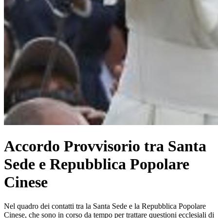
Accordo Provvisorio tra Santa
Sede e Repubblica Popolare
Cinese
Nel quadro dei contatti tra la Santa Sede e la Repubblica Popolare
Cinese, che sono in corso da tempo per trattare questioni ecclesiali di