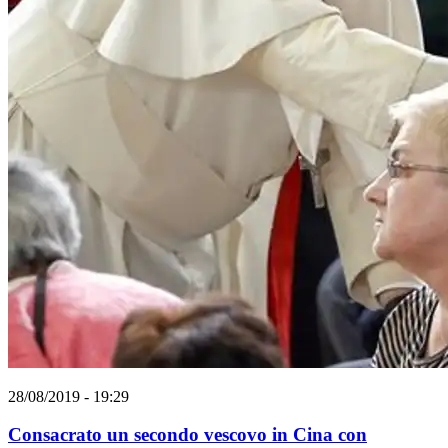
28/08/2019 - 19:29
Consacrato un secondo vescovo in Cina con