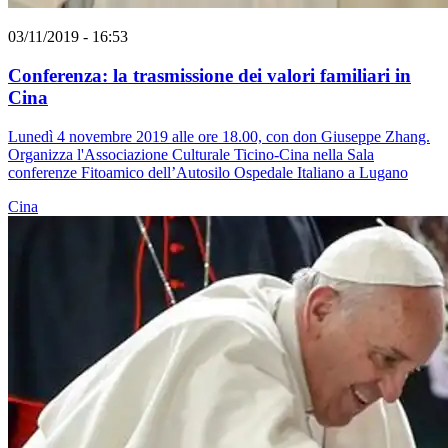
03/11/2019 - 16:53
Conferenza: la trasmissione dei valori familiari in
Cina
Lunedì 4 novembre 2019 alle ore 18.00, con don Giuseppe Zhang.
Organizza l'Associazione Culturale Ticino-Cina nella Sala
conferenze Fitoamico dell’Autosilo Ospedale Italiano a Lugano
Cina