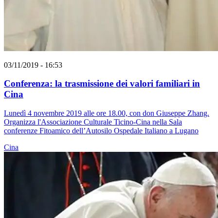
03/11/2019 - 16:53
Conferenza: la trasmissione dei valori familiari in
Cina
Lunedì 4 novembre 2019 alle ore 18.00, con don Giuseppe Zhang.
Organizza l'Associazione Culturale Ticino-Cina nella Sala
conferenze Fitoamico dell’Autosilo Ospedale Italiano a Lugano
Cina