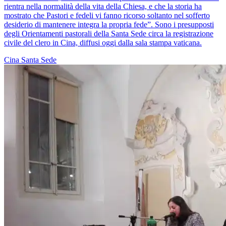
rientra nella normalità della vita della Chiesa, e che la storia ha
mostrato che Pastori e fedeli vi fanno ricorso soltanto nel sofferto
desiderio di mantenere integra la propria fede”. Sono i presupposti
degli Orientamenti pastorali della Santa Sede circa la registrazione
civile del clero in Cina, diffusi oggi dalla sala stampa vaticana.
Cina
Santa Sede