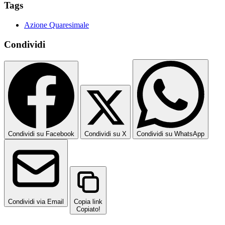
Tags
Azione Quaresimale
Condividi
Condividi su Facebook
Condividi su X
Condividi su WhatsApp
Condividi via Email
Copia link
Copiato!