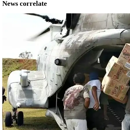
News correlate