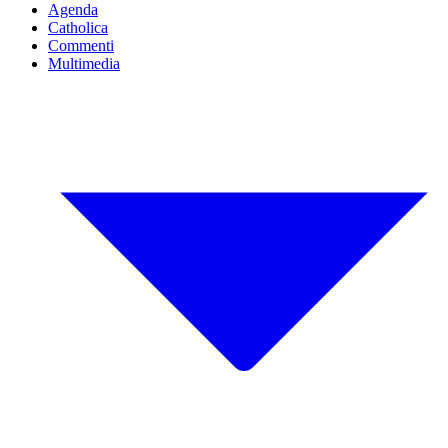
Agenda
Catholica
Commenti
Multimedia