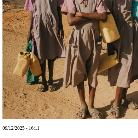
09/12/2025 - 16:11