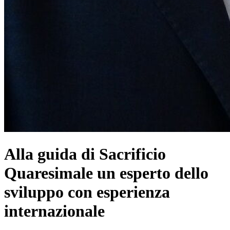
Alla guida di Sacrificio
Quaresimale un esperto dello
sviluppo con esperienza
internazionale