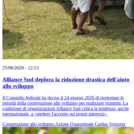
25/06/2026 - 12:13
Alliance Sud deplora la riduzione drastica dell'aiuto
allo sviluppo
Il Consiglio federale ha deciso il 24 giugno 2026 di riorientare le
priorità della cooperazione allo sviluppo per realizzare risparmi. La
coalizione di organizzazioni Alliance Sud critica la tendenza, anche
internazionale, a «mettere l'accento sui propri interessi».
Cooperazione allo sviluppo
Azione Quaresimale
Caritas Svizzera