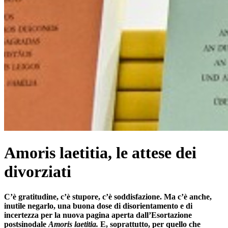
Amoris laetitia, le attese dei
divorziati
C’è gratitudine, c’è stupore, c’è soddisfazione. Ma c’è anche,
inutile negarlo, una buona dose di disorientamento e di
incertezza per la nuova pagina aperta dall’Esortazione
postsinodale
Amoris laetitia.
E, soprattutto, per quello che