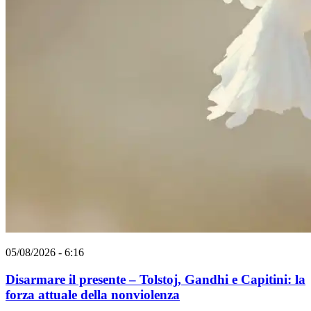
05/08/2026 - 6:16
Disarmare il presente – Tolstoj, Gandhi e Capitini: la
forza attuale della nonviolenza