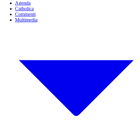
Agenda
Catholica
Commenti
Multimedia