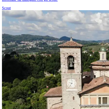
Scout