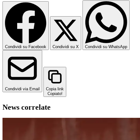
Condividi su Facebook
Condividi su X
Condividi su WhatsApp
Condividi via Email
Copia link
Copiato!
News correlate