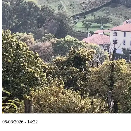
05/08/2026 - 14:22