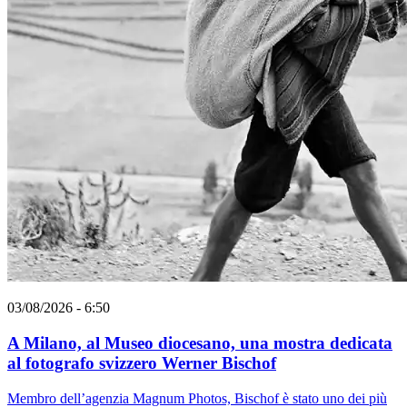
03/08/2026 - 6:50
A Milano, al Museo diocesano, una mostra dedicata
al fotografo svizzero Werner Bischof
Membro dell’agenzia Magnum Photos, Bischof è stato uno dei più