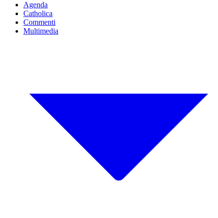
Agenda
Catholica
Commenti
Multimedia