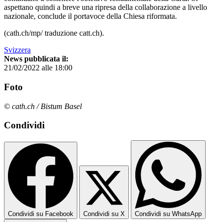
aspettano quindi a breve una ripresa della collaborazione a livello
nazionale, conclude il portavoce della Chiesa riformata.
(cath.ch/mp/ traduzione catt.ch).
Svizzera
News pubblicata il:
21/02/2022 alle 18:00
Foto
© cath.ch / Bistum Basel
Condividi
Condividi su Facebook
Condividi su X
Condividi su WhatsApp