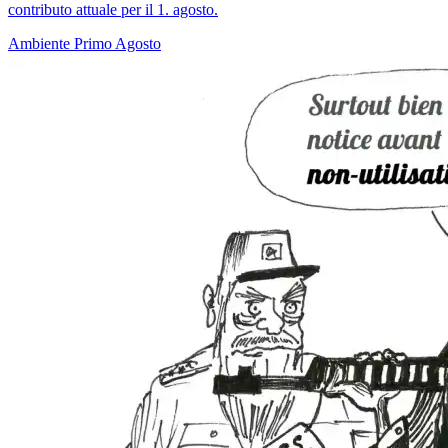
contributo attuale per il 1. agosto.
Ambiente
Primo Agosto