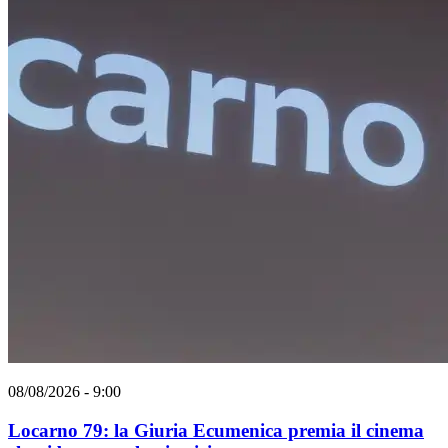
08/08/2026 - 9:00
Locarno 79: la Giuria Ecumenica premia il cinema