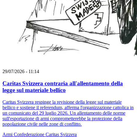
29/07/2026 - 11:14
Caritas Svizzera contraria all'allentamento della
legge sul materiale bellico
Caritas Svizzera respinge la revisione della legge sul materiale
bellico e sostiene il referendum, afferma l'organizzazione cattolica in
un comunicato del 29 luglio 2026. Un allentamento delle norme
sull'esportazione di armi comprometterebbe la protezione della
popolazione civile nelle zone di conflitto.
Armi
Confederazione
Caritas Svizzera