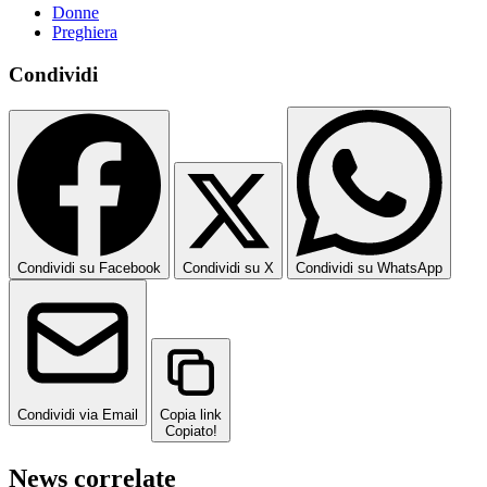
Donne
Preghiera
Condividi
Condividi su Facebook
Condividi su X
Condividi su WhatsApp
Condividi via Email
Copia link
Copiato!
News correlate