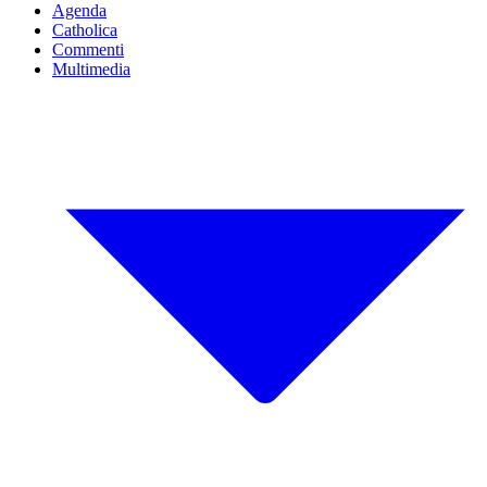
Agenda
Catholica
Commenti
Multimedia