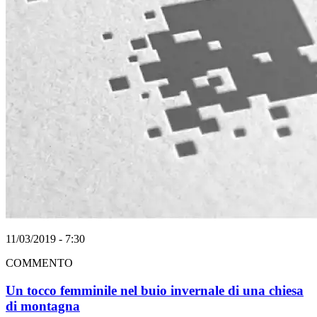
11/03/2019 - 7:30
COMMENTO
Un tocco femminile nel buio invernale di una chiesa
di montagna