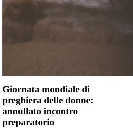
Giornata mondiale di
preghiera delle donne:
annullato incontro
preparatorio