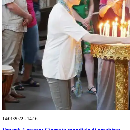
14/01/2022 - 14:16
Venerdì 4 marzo: Giornata mondiale di preghiera.