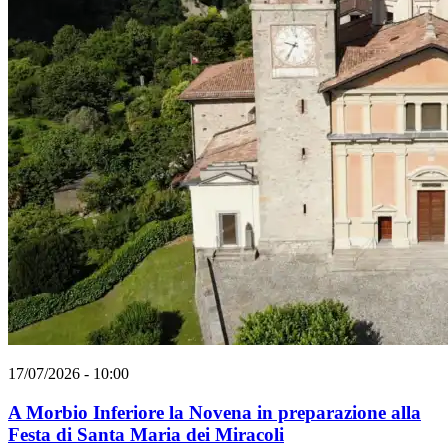
17/07/2026 - 10:00
A Morbio Inferiore la Novena in preparazione alla
Festa di Santa Maria dei Miracoli