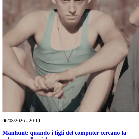
06/08/2026 - 20:10
Manhunt: quando i figli del computer cercano la