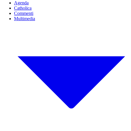
Agenda
Catholica
Commenti
Multimedia