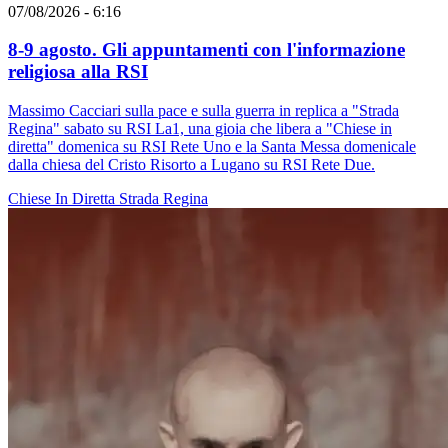
07/08/2026 - 6:16
8-9 agosto. Gli appuntamenti con l'informazione
religiosa alla RSI
Massimo Cacciari sulla pace e sulla guerra in replica a "Strada
Regina" sabato su RSI La1, una gioia che libera a "Chiese in
diretta" domenica su RSI Rete Uno e la Santa Messa domenicale
dalla chiesa del Cristo Risorto a Lugano su RSI Rete Due.
Chiese In Diretta
Strada Regina