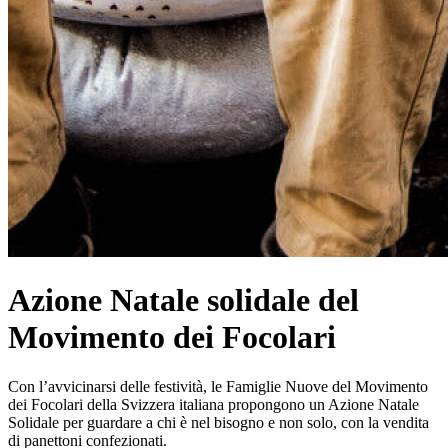
Azione Natale solidale del
Movimento dei Focolari
Con l’avvicinarsi delle festività, le Famiglie Nuove del Movimento
dei Focolari della Svizzera italiana propongono un Azione Natale
Solidale per guardare a chi è nel bisogno e non solo, con la vendita
di panettoni confezionati.