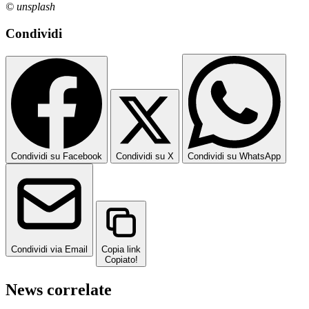
© unsplash
Condividi
Condividi su Facebook
Condividi su X
Condividi su WhatsApp
Condividi via Email
Copia link
Copiato!
News correlate