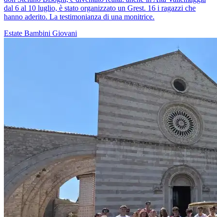
dal 6 al 10 luglio, è stato organizzato un Grest. 16 i ragazzi che
hanno aderito. La testimonianza di una monitrice.
Estate
Bambini
Giovani