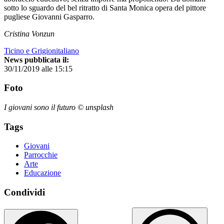
sotto lo sguardo del bel ritratto di Santa Monica opera del pittore
pugliese Giovanni Gasparro.
Cristina Vonzun
Ticino e Grigionitaliano
News pubblicata il:
30/11/2019 alle 15:15
Foto
I giovani sono il futuro © unsplash
Tags
Giovani
Parrocchie
Arte
Educazione
Condividi