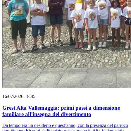
16/07/2026 - 8:45
Grest Alta Vallemaggia: primi passi a dimensione
familiare all’insegna del divertimento
Da tempo era un desiderio e quest’anno, con la presenza del parroco
don Stefano Bisogni, è diventato realtà: anche in Alta Vallemaggia