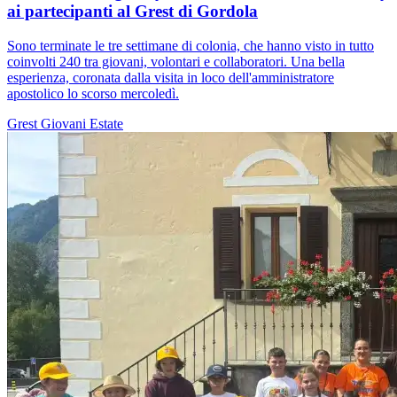
ai partecipanti al Grest di Gordola
Sono terminate le tre settimane di colonia, che hanno visto in tutto
coinvolti 240 tra giovani, volontari e collaboratori. Una bella
esperienza, coronata dalla visita in loco dell'amministratore
apostolico lo scorso mercoledì.
Grest
Giovani
Estate