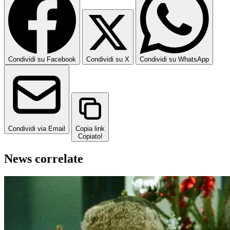
Condividi su Facebook
Condividi su X
Condividi su WhatsApp
Condividi via Email
Copia link
Copiato!
News correlate