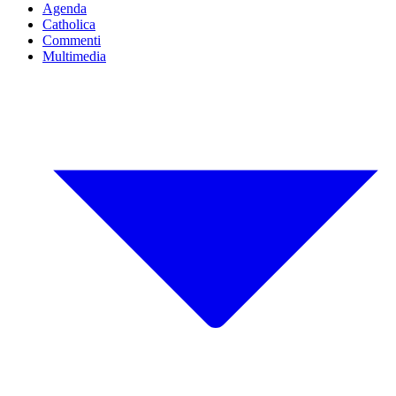
Agenda
Catholica
Commenti
Multimedia