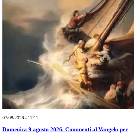
07/08/2026 - 17:11
Domenica 9 agosto 2026. Commenti al Vangelo per