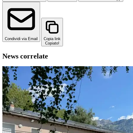
Condividi via Email
Copia link
Copiato!
News correlate