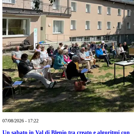
07/08/2026 - 17:22
Un sabato in Val di Blenio tra creato e algoritmi con