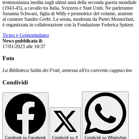
testimonianza inedita sugli ultimi anni della seconda guerra mondiale
(1943-45), a cavallo tra Italia, Svizzera e Stati Uniti. Ne parleranno
Susanna Schwarz, figlia di Willy e promotrice del volume, assieme
al curatore Sandro Gerbi. La serata, moderata da Pietro Montorfani,
è organizzata in collaborazione con la Fondazione Federica Spitzer.
Ticino e Grigionitaliano
News pubblicata il:
17/01/2023 alle 18:37
Foto
La Biblioteca Salita dei Frati, annessa all'ex convento cappuccino
Condividi
Condividi su Facebook
Condividi su X
Condividi su WhatsApp