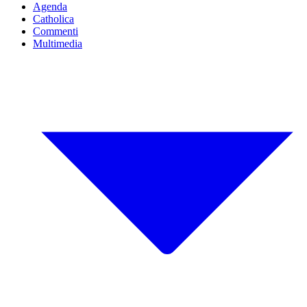
Agenda
Catholica
Commenti
Multimedia